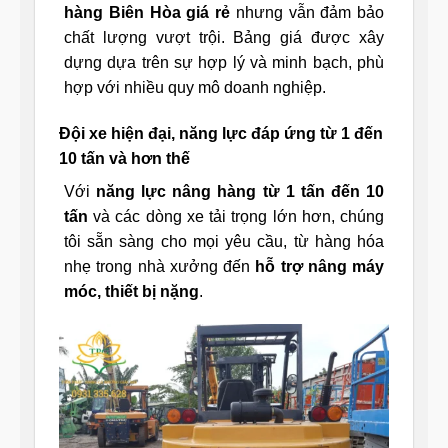
hàng Biên Hòa giá rẻ
nhưng vẫn đảm bảo
chất lượng vượt trội. Bảng giá được xây
dựng dựa trên sự hợp lý và minh bạch, phù
hợp với nhiều quy mô doanh nghiệp.
Đội xe hiện đại, năng lực đáp ứng từ 1 đến
10 tấn và hơn thế
Với
năng lực nâng hàng từ 1 tấn đến 10
tấn
và các dòng xe tải trọng lớn hơn, chúng
tôi sẵn sàng cho mọi yêu cầu, từ hàng hóa
nhẹ trong nhà xưởng đến
hỗ trợ nâng máy
móc, thiết bị nặng
.