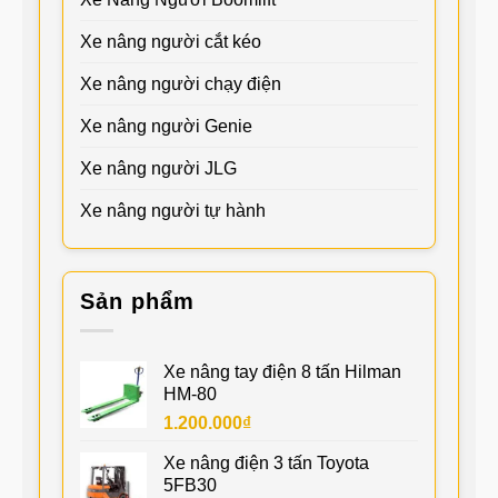
Xe nâng người cắt kéo
Xe nâng người chạy điện
Xe nâng người Genie
Xe nâng người JLG
Xe nâng người tự hành
Sản phẩm
Xe nâng tay điện 8 tấn Hilman
HM-80
1.200.000
₫
Xe nâng điện 3 tấn Toyota
5FB30