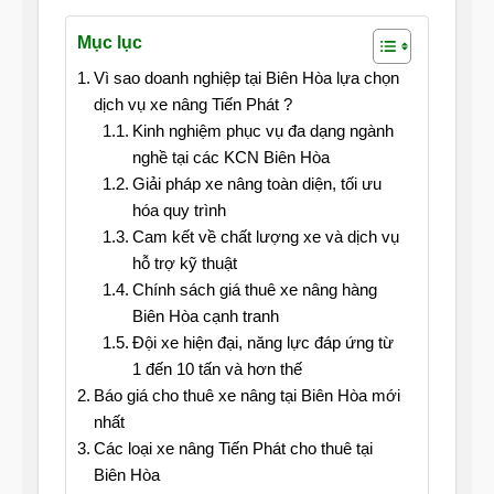
Mục lục
Vì sao doanh nghiệp tại Biên Hòa lựa chọn
dịch vụ xe nâng Tiến Phát ?
Kinh nghiệm phục vụ đa dạng ngành
nghề tại các KCN Biên Hòa
Giải pháp xe nâng toàn diện, tối ưu
hóa quy trình
Cam kết về chất lượng xe và dịch vụ
hỗ trợ kỹ thuật
Chính sách giá thuê xe nâng hàng
Biên Hòa cạnh tranh
Đội xe hiện đại, năng lực đáp ứng từ
1 đến 10 tấn và hơn thế
Báo giá cho thuê xe nâng tại Biên Hòa mới
nhất
Các loại xe nâng Tiến Phát cho thuê tại
Biên Hòa