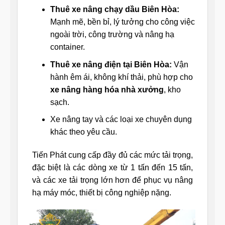
Thuê xe nâng chạy dầu Biên Hòa:
Mạnh mẽ, bền bỉ, lý tưởng cho công việc
ngoài trời, công trường và nâng hạ
container.
Thuê xe nâng điện tại Biên Hòa:
Vận
hành êm ái, không khí thải, phù hợp cho
xe nâng hàng hóa nhà xưởng
, kho
sạch.
Xe nâng tay và các loại xe chuyên dụng
khác theo yêu cầu.
Tiến Phát cung cấp đầy đủ các mức tải trọng,
đặc biệt là các dòng xe từ 1 tấn đến 15 tấn,
và các xe tải trọng lớn hơn để phục vụ nâng
hạ máy móc, thiết bị công nghiệp nặng.