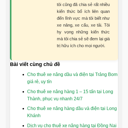
tôi cũng đã chia sẻ rất nhiều
kiến thức bổ ích liên quan
đến lĩnh vực mà tôi biết như
xe nâng, xe cẩu, xe tải. Tôi
hy vọng những kiến thức
mà tôi chia sẻ sẽ đem lại giá
trị hữu ích cho mọi người.
Bài viết cùng chủ đề
Cho thuê xe nâng dầu và điện tại Trảng Bom
giá rẻ, uy tín
Cho thuê xe nâng hàng 1 – 15 tấn tại Long
Thành, phục vụ nhanh 24/7
Cho thuê xe nâng hàng dầu và điện tại Long
Khánh
Dịch vụ cho thuê xe nâng hàng tại Đồng Nai