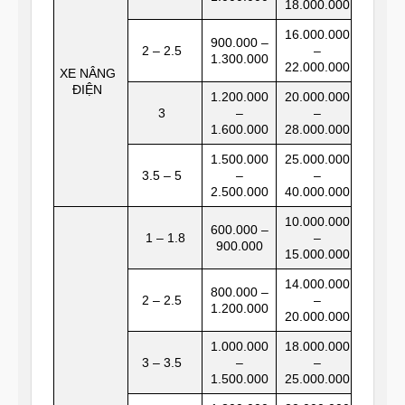
18.000.000
16.000.000
900.000 –
2 – 2.5
–
1.300.000
22.000.000
XE NÂNG
ĐIỆN
1.200.000
20.000.000
3
–
–
1.600.000
28.000.000
1.500.000
25.000.000
3.5 – 5
–
–
2.500.000
40.000.000
10.000.000
600.000 –
1 – 1.8
–
900.000
15.000.000
14.000.000
800.000 –
2 – 2.5
–
1.200.000
20.000.000
1.000.000
18.000.000
3 – 3.5
–
–
1.500.000
25.000.000