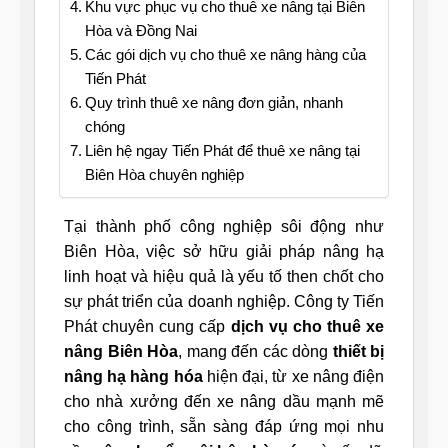
Khu vực phục vụ cho thuê xe nâng tại Biên
Hòa và Đồng Nai
Các gói dịch vụ cho thuê xe nâng hàng của
Tiến Phát
Quy trình thuê xe nâng đơn giản, nhanh
chóng
Liên hệ ngay Tiến Phát để thuê xe nâng tại
Biên Hòa chuyên nghiệp
Tại thành phố công nghiệp sôi động như
Biên Hòa, việc sở hữu giải pháp nâng hạ
linh hoạt và hiệu quả là yếu tố then chốt cho
sự phát triển của doanh nghiệp. Công ty Tiến
Phát chuyên cung cấp
dịch vụ cho thuê xe
nâng Biên Hòa
, mang đến các dòng
thiết bị
nâng hạ hàng hóa
hiện đại, từ xe nâng điện
cho nhà xưởng đến xe nâng dầu mạnh mẽ
cho công trình, sẵn sàng đáp ứng mọi nhu