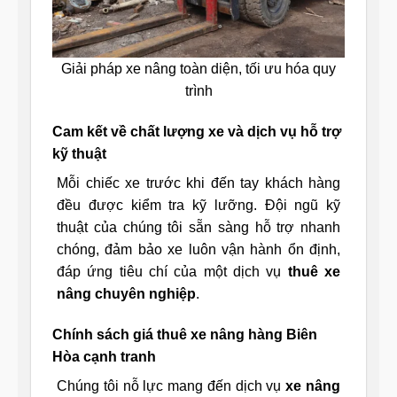
Giải pháp xe nâng toàn diện, tối ưu hóa quy
trình
Cam kết về chất lượng xe và dịch vụ hỗ trợ
kỹ thuật
Mỗi chiếc xe trước khi đến tay khách hàng
đều được kiểm tra kỹ lưỡng. Đội ngũ kỹ
thuật của chúng tôi sẵn sàng hỗ trợ nhanh
chóng, đảm bảo xe luôn vận hành ổn định,
đáp ứng tiêu chí của một dịch vụ
thuê xe
nâng chuyên nghiệp
.
Chính sách giá thuê xe nâng hàng Biên
Hòa cạnh tranh
Chúng tôi nỗ lực mang đến dịch vụ
xe nâng