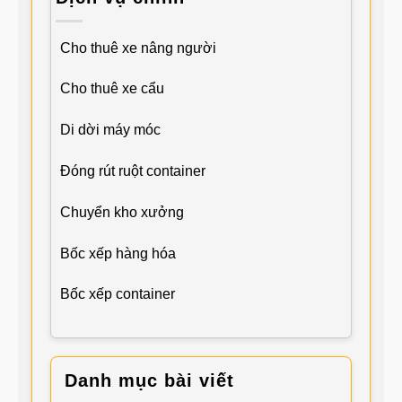
Cho thuê xe nâng người
Cho thuê xe cẩu
Di dời máy móc
Đóng rút ruột container
Chuyển kho xưởng
Bốc xếp hàng hóa
Bốc xếp container
Danh mục bài viết