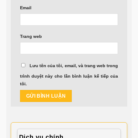
Email
Trang web
Lưu tên của tôi, email, và trang web trong
trình duyệt này cho lần bình luận kế tiếp của
tôi.
Dịch vụ chính