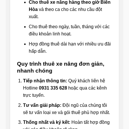
Cho thuê xe nâng hàng theo giờ Biên
Hòa
và theo ca cho các nhu cầu đột
xuất.
Cho thuê theo ngày, tuần, tháng với các
điều khoản linh hoạt.
Hợp đồng thuê dài hạn với nhiều ưu đãi
hấp dẫn.
Quy trình thuê xe nâng đơn giản,
nhanh chóng
Tiếp nhận thông tin:
Quý khách liên hệ
Hotline
0931 335 628
hoặc qua các kênh
trực tuyến.
Tư vấn giải pháp:
Đội ngũ của chúng tôi
sẽ tư vấn loại xe và gói thuê phù hợp nhất.
Thống nhất và ký kết:
Hoàn tất hợp đồng