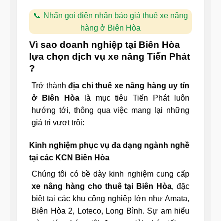
Nhấn gọi điện nhận báo giá thuê xe nâng
hàng ở Biên Hòa
Vì sao doanh nghiệp tại Biên Hòa
lựa chọn dịch vụ xe nâng Tiến Phát
?
Trở thành
địa chỉ thuê xe nâng hàng uy tín
ở Biên Hòa
là mục tiêu Tiến Phát luôn
hướng tới, thông qua việc mang lại những
giá trị vượt trội:
Kinh nghiệm phục vụ đa dạng ngành nghề
tại các KCN Biên Hòa
Chúng tôi có bề dày kinh nghiệm cung cấp
xe nâng hàng cho thuê tại Biên Hòa
, đặc
biệt tại các khu công nghiệp lớn như Amata,
Biên Hòa 2, Loteco, Long Bình. Sự am hiểu