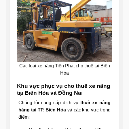
Các loại xe nâng Tiến Phát cho thuê tại Biên
Hòa
Khu vực phục vụ cho thuê xe nâng
tại Biên Hòa và Đồng Nai
Chúng tôi cung cấp dịch vụ
thuê xe nâng
hàng tại TP. Biên Hòa
và các khu vực trọng
điểm: