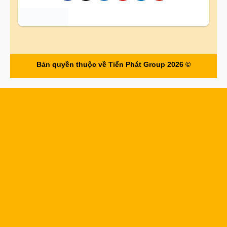
Bản quyền thuộc về Tiến Phát Group 2026 ©