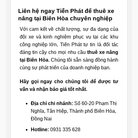
Liên hệ ngay Tiến Phát để thuê xe
nâng tại Biên Hòa chuyên nghiệp
Với cam kết về chất lượng, sự đa dạng của
đội xe và kinh nghiệm phục vụ tại các khu
công nghiệp lớn, Tiến Phát tự tin là đối tác
đáng tin cậy cho mọi nhu cầu
thuê xe nâng
tại Biên Hòa
. Chúng tôi sẵn sàng đồng hành
cùng sự phát triển của doanh nghiệp bạn.
Hãy gọi ngay cho chúng tôi để được tư
vấn và nhận báo giá tốt nhất.
Địa chỉ chi nhánh:
Số 60-20 Phạm Thị
Nghĩa, Tân Hiệp, Thành phố Biên Hòa,
Đồng Nai
Hotline:
0931 335 628