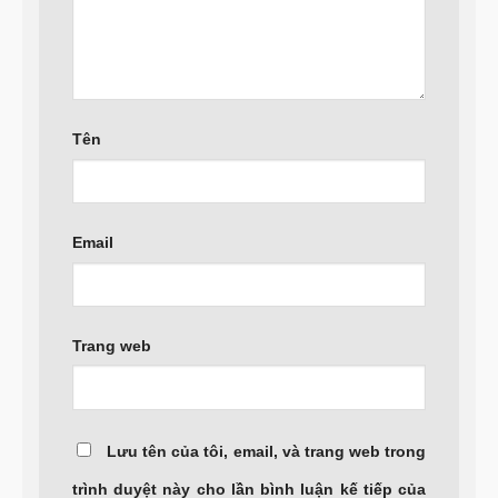
Tên
Email
Trang web
Lưu tên của tôi, email, và trang web trong
trình duyệt này cho lần bình luận kế tiếp của