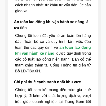
cách nhanh nhất, từ khâu tư vấn đến lúc bàn
giao xe.
An toàn lao động khi vận hành xe nâng là
ưu tiên
Chúng tôi luôn đặt yếu tố an toàn lên hàng
đầu. Toàn bộ xe và quy trình làm việc đều
tuân thủ các quy định về
an toàn lao động
khi vận hành xe nâng
, được quy định trong
các bộ luật lao động hiện hành. Bạn có thể
tham khảo thêm tại Cổng Thông tin điện tử
Bộ LĐ-TB&XH.
Chi phí thuê cạnh tranh nhất khu vực
Chúng tôi cam kết mang đến mức giá thuê
hợp lý, đi kèm với chất lượng dịch vụ vượt
trội, giúp doanh nghiệp tại Trảng Bom tiết