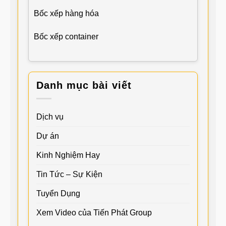
Bốc xếp hàng hóa
Bốc xếp container
Danh mục bài viết
Dịch vụ
Dự án
Kinh Nghiệm Hay
Tin Tức – Sự Kiện
Tuyển Dụng
Xem Video của Tiến Phát Group