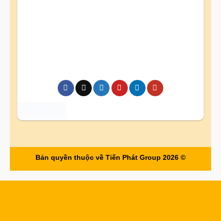
Bản quyền thuộc về Tiến Phát Group 2026 ©