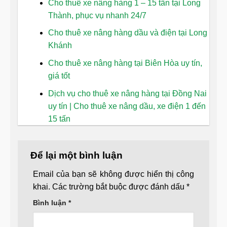
Cho thuê xe nâng hàng 1 – 15 tấn tại Long
Thành, phục vụ nhanh 24/7
Cho thuê xe nâng hàng dầu và điện tại Long
Khánh
Cho thuê xe nâng hàng tại Biên Hòa uy tín,
giá tốt
Dịch vụ cho thuê xe nâng hàng tại Đồng Nai
uy tín | Cho thuê xe nâng dầu, xe điện 1 đến
15 tấn
Để lại một bình luận
Email của bạn sẽ không được hiển thị công
khai.
Các trường bắt buộc được đánh dấu
*
Bình luận
*