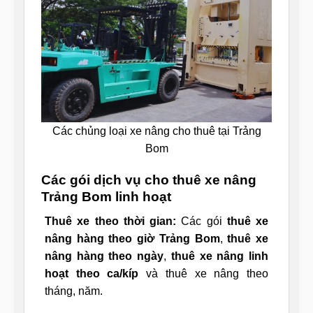
Các chủng loại xe nâng cho thuê tại Trảng
Bom
Các gói dịch vụ cho thuê xe nâng
Trảng Bom linh hoạt
Thuê xe theo thời gian:
Các gói
thuê xe
nâng hàng theo giờ Trảng Bom
,
thuê xe
nâng hàng theo ngày
,
thuê xe nâng linh
hoạt theo ca/kíp
và thuê xe nâng theo
tháng, năm.