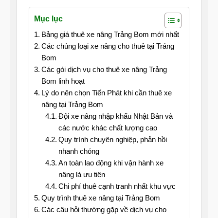
Mục lục
Bảng giá thuê xe nâng Trảng Bom mới nhất
Các chủng loại xe nâng cho thuê tại Trảng
Bom
Các gói dịch vụ cho thuê xe nâng Trảng
Bom linh hoạt
Lý do nên chọn Tiến Phát khi cần thuê xe
nâng tại Trảng Bom
Đội xe nâng nhập khẩu Nhật Bản và
các nước khác chất lượng cao
Quy trình chuyên nghiệp, phản hồi
nhanh chóng
An toàn lao động khi vận hành xe
nâng là ưu tiên
Chi phí thuê cạnh tranh nhất khu vực
Quy trình thuê xe nâng tại Trảng Bom
Các câu hỏi thường gặp về dịch vụ cho