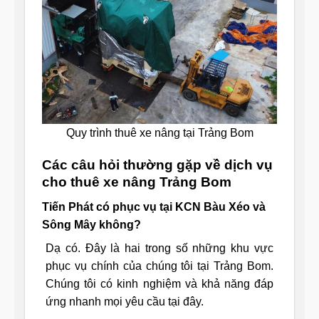
Quy trình thuê xe nâng tại Trảng Bom
Các câu hỏi thường gặp về dịch vụ
cho thuê xe nâng Trảng Bom
Tiến Phát có phục vụ tại KCN Bàu Xéo và
Sông Mây không?
Dạ có. Đây là hai trong số những khu vực
phục vụ chính của chúng tôi tại Trảng Bom.
Chúng tôi có kinh nghiệm và khả năng đáp
ứng nhanh mọi yêu cầu tại đây.