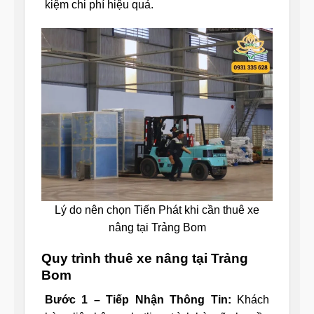
kiệm chi phí hiệu quả.
Lý do nên chọn Tiến Phát khi cần thuê xe
nâng tại Trảng Bom
Quy trình thuê xe nâng tại Trảng
Bom
Bước 1 – Tiếp Nhận Thông Tin:
Khách