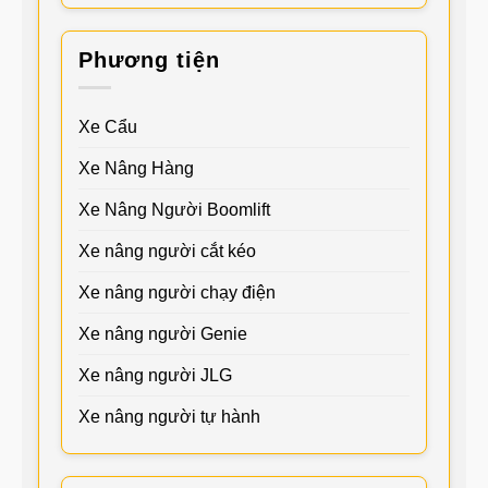
Phương tiện
Xe Cẩu
Xe Nâng Hàng
Xe Nâng Người Boomlift
Xe nâng người cắt kéo
Xe nâng người chạy điện
Xe nâng người Genie
Xe nâng người JLG
Xe nâng người tự hành