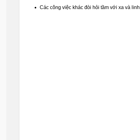
Các công việc khác đòi hỏi tầm với xa và linh