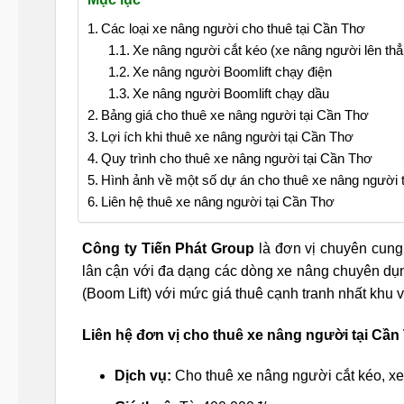
Các loại xe nâng người cho thuê tại Cần Thơ
Xe nâng người cắt kéo (xe nâng người lên thẳ
Xe nâng người Boomlift chạy điện
Xe nâng người Boomlift chạy dầu
Bảng giá cho thuê xe nâng người tại Cần Thơ
Lợi ích khi thuê xe nâng người tại Cần Thơ
Quy trình cho thuê xe nâng người tại Cần Thơ
Hình ảnh về một số dự án cho thuê xe nâng người 
Liên hệ thuê xe nâng người tại Cần Thơ
Công ty Tiến Phát Group
là đơn vị chuyên cung
lân cận với đa dạng các dòng xe nâng chuyên dụn
(Boom Lift) với mức giá thuê cạnh tranh nhất khu 
Liên hệ đơn vị cho thuê xe nâng người tại Cần 
Dịch vụ:
Cho thuê xe nâng người cắt kéo, xe