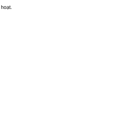
 hoạt.