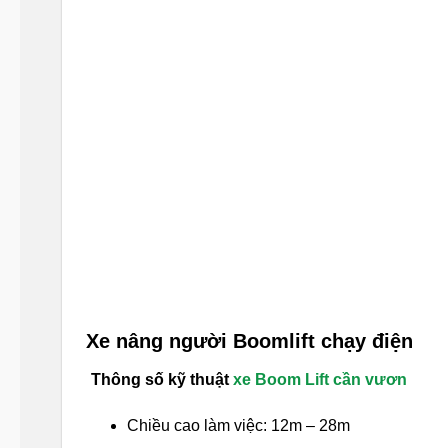
Xe nâng người Boomlift chạy điện
Thông số kỹ thuật
xe Boom Lift cần vươn
Chiều cao làm việc: 12m – 28m