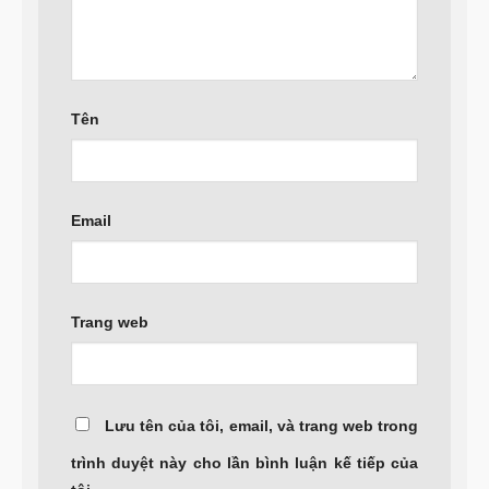
Tên
Email
Trang web
Lưu tên của tôi, email, và trang web trong
trình duyệt này cho lần bình luận kế tiếp của