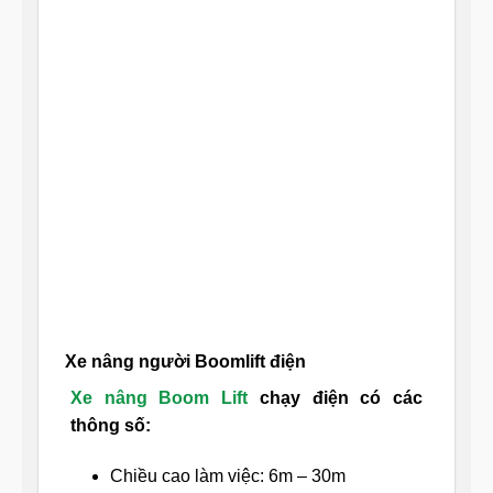
Xe nâng người Boomlift điện
Xe nâng Boom Lift
chạy điện có các
thông số:
Chiều cao làm việc: 6m – 30m