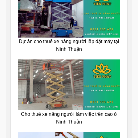
Dự án cho thuê xe nâng người lắp đặt máy tại
Ninh Thuận
Cho thuê xe nâng người làm việc trên cao ở
Ninh Thuận