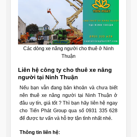
Các dòng xe nâng người cho thuê ở Ninh
Thuận
Liên hệ công ty cho thuê xe nâng
người tại Ninh Thuận
Nếu bạn vẫn đang băn khoăn và chưa biết
nên thuê xe nâng người tại Ninh Thuận ở
đâu uy tín, giá tốt ? Thì bạn hãy liên hệ ngay
cho Tiến Phát Group qua số 0931 335 628
để được tư vấn và hỗ trợ tận tình nhất nhé.
Thông tin liên hệ: