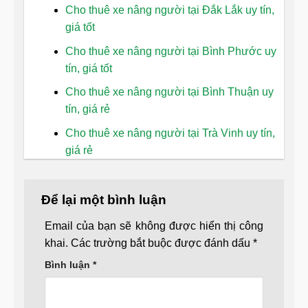
Cho thuê xe nâng người tại Đắk Lắk uy tín,
giá tốt
Cho thuê xe nâng người tại Bình Phước uy
tín, giá tốt
Cho thuê xe nâng người tại Bình Thuận uy
tín, giá rẻ
Cho thuê xe nâng người tại Trà Vinh uy tín,
giá rẻ
Để lại một bình luận
Email của bạn sẽ không được hiển thị công
khai.
Các trường bắt buộc được đánh dấu
*
Bình luận
*