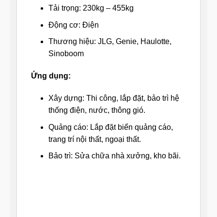
Tải trọng: 230kg – 455kg
Động cơ: Điện
Thương hiệu: JLG, Genie, Haulotte,
Sinoboom
Ứng dụng:
Xây dựng: Thi công, lắp đặt, bảo trì hệ
thống điện, nước, thông gió.
Quảng cáo: Lắp đặt biển quảng cáo,
trang trí nội thất, ngoại thất.
Bảo trì: Sửa chữa nhà xưởng, kho bãi.