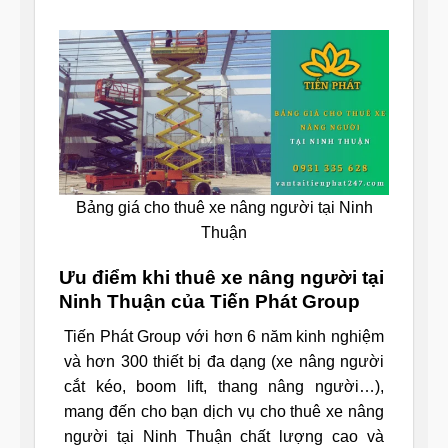
Bảng giá cho thuê xe nâng người tại Ninh
Thuận
Ưu điểm khi thuê xe nâng người tại
Ninh Thuận của Tiến Phát Group
Tiến Phát Group với hơn 6 năm kinh nghiệm
và hơn 300 thiết bị đa dạng (xe nâng người
cắt kéo, boom lift, thang nâng người…),
mang đến cho bạn dịch vụ cho thuê xe nâng
người tại Ninh Thuận chất lượng cao và