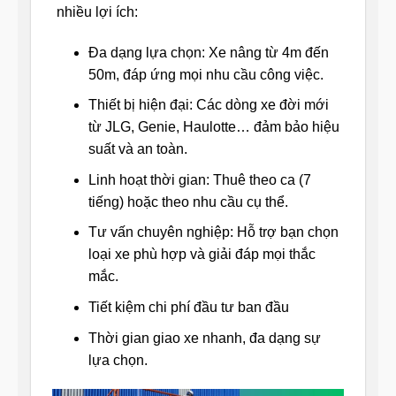
nhiều lợi ích:
Đa dạng lựa chọn: Xe nâng từ 4m đến
50m, đáp ứng mọi nhu cầu công việc.
Thiết bị hiện đại: Các dòng xe đời mới
từ JLG, Genie, Haulotte… đảm bảo hiệu
suất và an toàn.
Linh hoạt thời gian: Thuê theo ca (7
tiếng) hoặc theo nhu cầu cụ thể.
Tư vấn chuyên nghiệp: Hỗ trợ bạn chọn
loại xe phù hợp và giải đáp mọi thắc
mắc.
Tiết kiệm chi phí đầu tư ban đầu
Thời gian giao xe nhanh, đa dạng sự
lựa chọn.