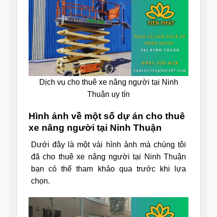
Dịch vụ cho thuê xe nâng người tại Ninh
Thuận uy tín
Hình ảnh về một số dự án cho thuê
xe nâng người tại Ninh Thuận
Dưới đây là một vài hình ảnh mà chúng tôi
đã cho thuê xe nâng người tại Ninh Thuận
bạn có thể tham khảo qua trước khi lựa
chọn.