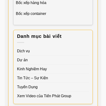
Bốc xếp hàng hóa
Bốc xếp container
Danh mục bài viết
Dịch vụ
Dự án
Kinh Nghiệm Hay
Tin Tức – Sự Kiện
Tuyển Dụng
Xem Video của Tiến Phát Group