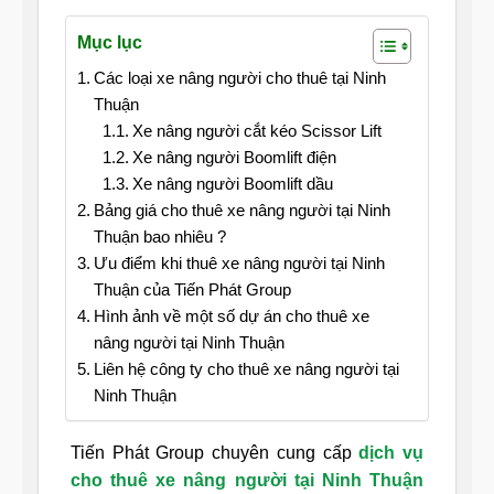
Mục lục
Các loại xe nâng người cho thuê tại Ninh
Thuận
Xe nâng người cắt kéo Scissor Lift
Xe nâng người Boomlift điện
Xe nâng người Boomlift dầu
Bảng giá cho thuê xe nâng người tại Ninh
Thuận bao nhiêu ?
Ưu điểm khi thuê xe nâng người tại Ninh
Thuận của Tiến Phát Group
Hình ảnh về một số dự án cho thuê xe
nâng người tại Ninh Thuận
Liên hệ công ty cho thuê xe nâng người tại
Ninh Thuận
Tiến Phát Group chuyên cung cấp
dịch vụ
cho thuê xe nâng người tại Ninh Thuận