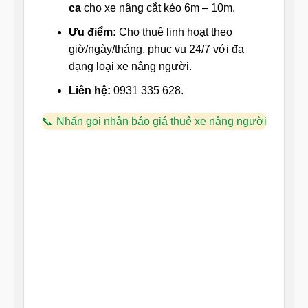
ca
cho xe nâng cắt kéo 6m – 10m.
Ưu điểm:
Cho thuê linh hoạt theo
giờ/ngày/tháng, phục vụ 24/7 với đa
dạng loại xe nâng người.
Liên hệ:
0931 335 628.
Nhấn gọi nhận báo giá thuê xe nâng người