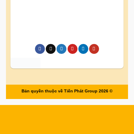
Bản quyền thuộc về Tiến Phát Group 2026 ©