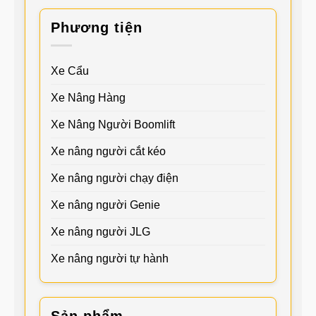
Phương tiện
Xe Cẩu
Xe Nâng Hàng
Xe Nâng Người Boomlift
Xe nâng người cắt kéo
Xe nâng người chạy điện
Xe nâng người Genie
Xe nâng người JLG
Xe nâng người tự hành