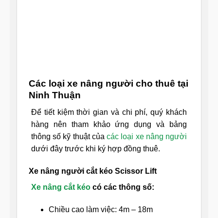
Các loại xe nâng người cho thuê tại
Ninh Thuận
Để tiết kiệm thời gian và chi phí, quý khách
hàng nên tham khảo ứng dụng và bảng
thông số kỹ thuật của
các loại xe nâng người
dưới đây trước khi ký hợp đồng thuê.
Xe nâng người cắt kéo Scissor Lift
Xe nâng cắt kéo
có các thông số:
Chiều cao làm việc: 4m – 18m