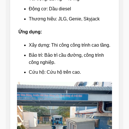
Động cơ: Dầu diesel
Thương hiệu: JLG, Genie, Skyjack
Ứng dụng:
Xây dựng: Thi công công trình cao tầng.
Bảo trì: Bảo trì cầu đường, công trình
công nghiệp.
Cứu hộ: Cứu hộ trên cao.