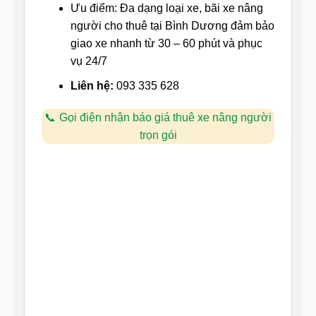
Ưu điểm: Đa dạng loại xe, bãi xe nâng
người cho thuê tại Bình Dương đảm bảo
giao xe nhanh từ 30 – 60 phút và phục
vụ 24/7
Liên hệ:
093 335 628
Gọi điện nhận báo giá thuê xe nâng người
trọn gói