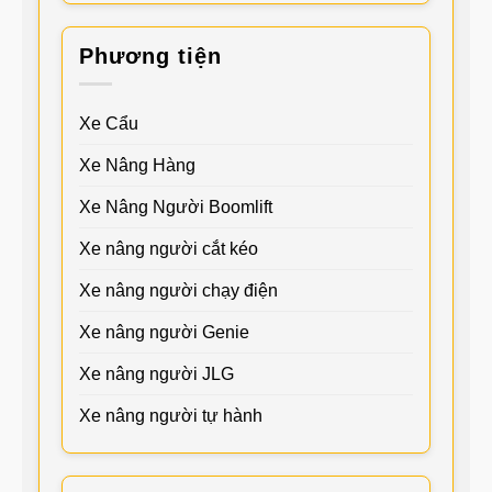
Phương tiện
Xe Cẩu
Xe Nâng Hàng
Xe Nâng Người Boomlift
Xe nâng người cắt kéo
Xe nâng người chạy điện
Xe nâng người Genie
Xe nâng người JLG
Xe nâng người tự hành