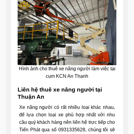
Hình ảnh cho thuê xe nâng người làm việc tại
cụm KCN An Thạnh
Liên hệ thuê xe nâng người tại
Thuận An
Xe nâng người có rất nhiều loại khác nhau,
để lựa chọn loại xe phù hợp nhất với nhu
cầu quý khách hàng nên liên hệ trực tiếp cho
Tiến Phát qua số 0931335628, chúng tôi sẽ