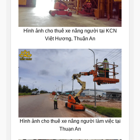
Hình ảnh cho thuê xe nâng người tại KCN
Việt Hương, Thuận An
Hình ảnh cho thuê xe nâng người làm việc tại
Thuạn An