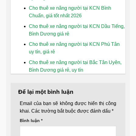
Cho thuê xe nâng người tại KCN Bình
Chuẩn, giá tốt nhất 2026
Cho thuê xe nâng người tại KCN Dầu Tiếng,
Bình Dương giá rẻ
Cho thuê xe nâng người tại KCN Phú Tân
uy tín, giá rẻ
Cho thuê xe nâng người tại Bắc Tân Uyên,
Bình Dương giá rẻ, uy tín
Để lại một bình luận
Email của bạn sẽ không được hiển thị công
khai.
Các trường bắt buộc được đánh dấu
*
Bình luận
*