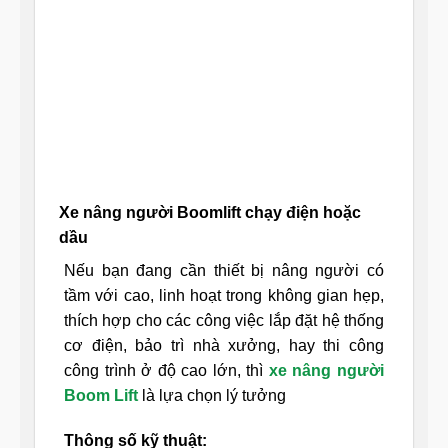
Xe nâng người Boomlift chạy điện hoặc
dầu
Nếu bạn đang cần thiết bị nâng người có
tầm với cao, linh hoạt trong không gian hẹp,
thích hợp cho các công việc lắp đặt hệ thống
cơ điện, bảo trì nhà xưởng, hay thi công
công trình ở độ cao lớn, thì
xe nâng người
Boom Lift
là lựa chọn lý tưởng
Thông số kỹ thuật: