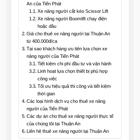
An của Tiến Phát
Xe nâng người cắt kéo Scissor Lift
Xe nâng người Boomlift chạy điện
hoặc dầu
Giá cho thuê xe nâng người tại Thuận An
từ 400.000đ/ca
Tại sao khách hàng ưu tiên lựa chọn xe
nâng người của Tiến Phát
Tiết kiệm chi phí đầu tư và vận hành
Linh hoạt lựa chọn thiết bị phù hợp
công việc
Tối ưu hiệu quả thi công và tiết kiệm
thời gian
Các loại hình dịch vụ cho thuê xe nâng
người của Tiến Phát
Các dự án cho thuê xe nâng người thực tế
của chúng tôi tại Thuận An
Liên hệ thuê xe nâng người tại Thuận An