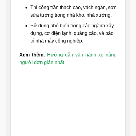
Thi công trần thạch cao, vách ngăn, sơn
sửa tường trong nhà kho, nhà xưởng.
Sử dụng phổ biến trong các ngành xây
dựng, cơ điện lạnh, quảng cáo, và bảo
trì nhà máy công nghiệp.
Xem thêm:
Hướng dẫn vận hành xe nâng
người đơn giản nhất