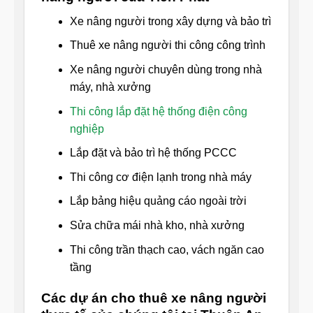
Xe nâng người trong xây dựng và bảo trì
Thuê xe nâng người thi công công trình
Xe nâng người chuyên dùng trong nhà
máy, nhà xưởng
Thi công lắp đặt hệ thống điện công
nghiệp
Lắp đặt và bảo trì hệ thống PCCC
Thi công cơ điện lạnh trong nhà máy
Lắp bảng hiệu quảng cáo ngoài trời
Sửa chữa mái nhà kho, nhà xưởng
Thi công trần thạch cao, vách ngăn cao
tầng
Các dự án cho thuê xe nâng người