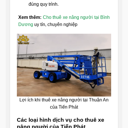
đúng quy trình.
Xem thêm:
Cho thuê xe nâng người tại Bình
Dương
uy tín, chuyên nghiệp
Lợi ích khi thuê xe nâng người tại Thuận An
của Tiến Phát
Các loại hình dịch vụ cho thuê xe
nâng người của Tiến Phát