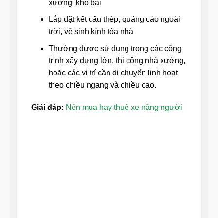
xưởng, kho bãi
Lắp đặt kết cấu thép, quảng cáo ngoài
trời, vệ sinh kính tòa nhà
Thường được sử dụng trong các công
trình xây dựng lớn, thi công nhà xưởng,
hoặc các vị trí cần di chuyển linh hoạt
theo chiều ngang và chiều cao.
Giải đáp:
Nên mua hay thuê xe nâng người