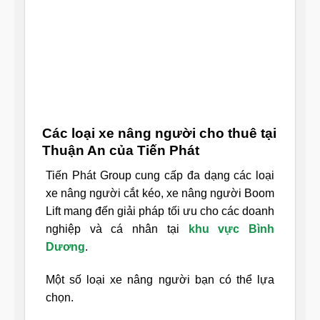
Các loại xe nâng người cho thuê tại
Thuận An của Tiến Phát
Tiến Phát Group cung cấp đa dạng các loại
xe nâng người cắt kéo, xe nâng người Boom
Lift mang đến giải pháp tối ưu cho các doanh
nghiệp và cá nhân tại
khu vực Bình
Dương
.
Một số loại xe nâng người bạn có thể lựa
chọn.