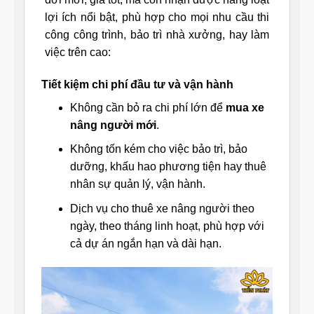
lợi ích nổi bật, phù hợp cho mọi nhu cầu thi
công công trình, bảo trì nhà xưởng, hay làm
việc trên cao:
Tiết kiệm chi phí đầu tư và vận hành
Không cần bỏ ra chi phí lớn để
mua xe
nâng người mới
.
Không tốn kém cho việc bảo trì, bảo
dưỡng, khấu hao phương tiện hay thuê
nhân sự quản lý, vận hành.
Dịch vụ cho thuê xe nâng người theo
ngày, theo tháng linh hoạt, phù hợp với
cả dự án ngắn hạn và dài hạn.