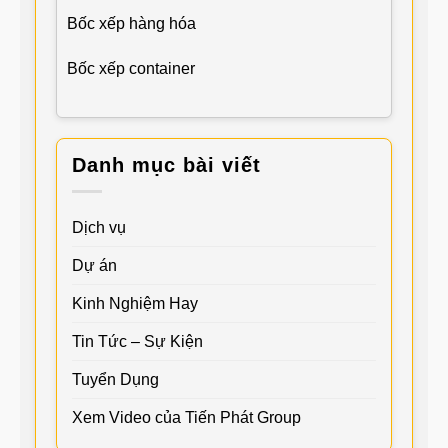
Bốc xếp hàng hóa
Bốc xếp container
Danh mục bài viết
Dịch vụ
Dự án
Kinh Nghiệm Hay
Tin Tức – Sự Kiện
Tuyển Dụng
Xem Video của Tiến Phát Group