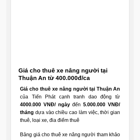
Giá cho thuê xe nâng người tại
Thuận An từ 400.000đ/ca
Giá cho thuê xe nâng người tại Thuận An
của Tiến Phát cạnh tranh dao động từ
4000.000 VNĐ/ ngày
đến
5.000.000 VNĐ/
tháng
dựa vào chiều cao làm việc, thời gian
thuê, loại xe, đia điểm thuê
Bảng giá cho thuê xe nâng người tham khảo