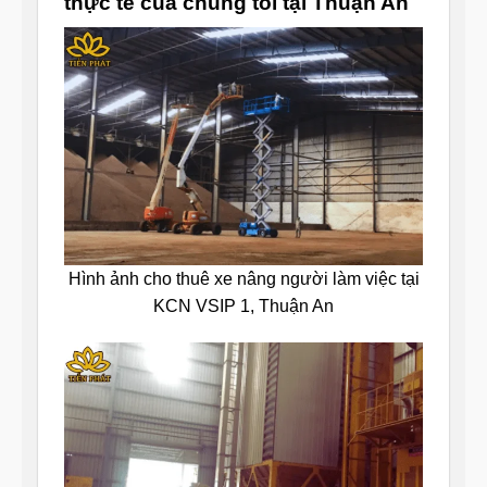
thực tế của chúng tôi tại Thuận An
Hình ảnh cho thuê xe nâng người làm việc tại
KCN VSIP 1, Thuận An