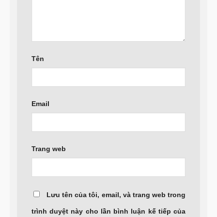
Tên
Email
Trang web
Lưu tên của tôi, email, và trang web trong
trình duyệt này cho lần bình luận kế tiếp của