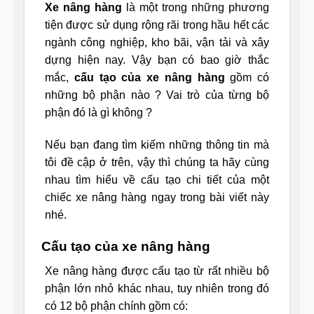
Xe nâng hàng
là một trong những phương
tiện được sử dụng rộng rãi trong hầu hết các
ngành công nghiệp, kho bãi, vận tải và xây
dựng hiện nay. Vậy bạn có bao giờ thắc
mắc,
cấu tạo của xe nâng hàng
gồm có
những bộ phận nào ? Vai trò của từng bộ
phận đó là gì không ?
Nếu bạn đang tìm kiếm những thông tin mà
tôi đề cập ở trên, vậy thì chúng ta hãy cùng
nhau tìm hiểu về cấu tạo chi tiết của một
chiếc xe nâng hàng ngay trong bài viết này
nhé.
Cấu tạo của xe nâng hàng
Xe nâng hàng được cấu tạo từ rất nhiều bộ
phận lớn nhỏ khác nhau, tuy nhiên trong đó
có 12 bộ phận chính gồm có: