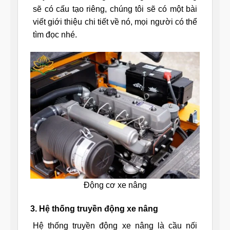
sẽ có cấu tạo riêng, chúng tôi sẽ có một bài
viết giới thiệu chi tiết về nó, mọi người có thể
tìm đọc nhé.
Động cơ xe nâng
3. Hệ thống truyền động xe nâng
Hệ thống truyền động xe nâng là cầu nối