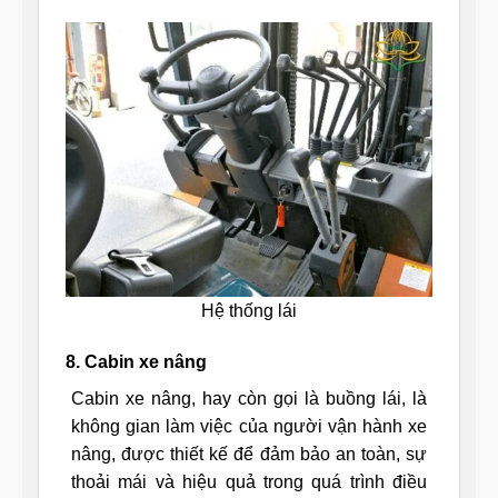
Hệ thống lái
8. Cabin xe nâng
Cabin xe nâng, hay còn gọi là buồng lái, là
không gian làm việc của người vận hành xe
nâng, được thiết kế để đảm bảo an toàn, sự
thoải mái và hiệu quả trong quá trình điều