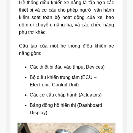
Hệ thống điều khiển xe nâng là tập hợp các
thiết bị và cơ cấu cho phép người vận hành
kiểm soát toàn bộ hoạt động của xe, bao
gồm di chuyển, nâng hạ, và các chức năng
phụ trợ khác.
Cấu tạo của một hệ thống điều khiển xe
nâng gồm:
Các thiết bị đầu vào (Input Devices)
Bộ điều khiển trung tâm (ECU –
Electronic Control Unit)
Các cơ cấu chấp hành (Actuators)
Bảng đồng hồ hiển thị (Dashboard
Display)