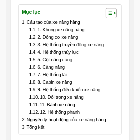
Mục lục
Cấu tạo của xe nâng hàng
1. Khung xe nâng hàng
2. Động cơ xe nâng
3. Hệ thống truyền động xe nâng
4. Hệ thống thủy lực
5. Cột nâng càng
6. Càng nâng
7. Hệ thống lái
8. Cabin xe nâng
9. Hệ thống điều khiển xe nâng
10. Đối trọng xe nâng
11. Bánh xe nâng
12. Hệ thống phanh
Nguyên lý hoạt động của xe nâng hàng
Tổng kết