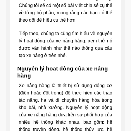
Chúng tôi sẽ có một số bài viết chia sẻ cụ thể
về từng bộ phận, mong rằng các bạn có thể
theo dõi để hiểu cụ thể hơn.
Tiếp theo, chúng ta cùng tìm hiểu về nguyên
lý hoạt động của xe nâng hàng, xem thử nó
được vận hành như thế nào thông qua cấu
tạo xe nâng ở trên nhé.
Nguyên lý hoạt động của xe nâng
hàng
Xe nâng hàng là thiết bị sử dụng động cơ
(điện hoặc đốt trong) để thực hiện các thao
tác nâng, hạ và di chuyển hàng hóa trong
kho bãi, nhà xưởng. Nguyên lý hoạt động
của xe nâng hàng dựa trên sự phối hợp của
nhiều hệ thống khác nhau, bao gồm: hệ
thống truyền động, hệ thống thủy lực, hệ