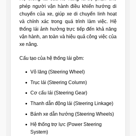
phép người vận hành điều khiển hướng di
chuyển của xe, giúp xe di chuyển linh hoạt
và chính xác trong quá trình làm việc. Hệ
thống lái ảnh hưởng trực tiếp đến khả năng
vận hành, an toàn và hiệu quả công việc của
xe nâng.
Cấu tạo của hệ thống lái gồm:
Vô lăng (Steering Wheel)
Trục lái (Steering Column)
Cơ cấu lái (Steering Gear)
Thanh dẫn động lái (Steering Linkage)
Bánh xe dẫn hướng (Steering Wheels)
Hệ thống trợ lực (Power Steering
System)