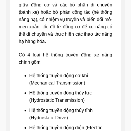
giữa động cơ và các bộ phận di chuyển
(bánh xe) hoặc bộ phận công tác (hệ thống
nâng hạ), có nhiệm vụ truyền và biến đổi mô-
men xoắn, tốc độ từ động cơ để xe nâng có
thể di chuyển và thực hiện các thao tác nâng
hạ hàng hóa.
Có 4 loại hệ thống truyền động xe nâng
chính gồm:
Hệ thống truyền động cơ khí
(Mechanical Transmission)
Hệ thống truyền động thủy lực
(Hydrostatic Transmission)
Hệ thống truyền động thủy tĩnh
(Hydrostatic Drive)
Hệ thống truyền động điện (Electric