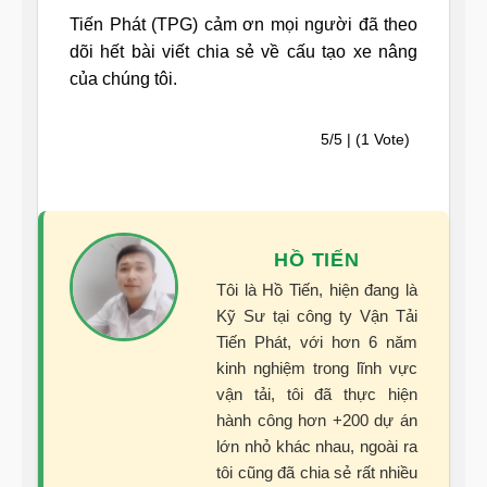
Tiến Phát (TPG) cảm ơn mọi người đã theo
dõi hết bài viết chia sẻ về cấu tạo xe nâng
của chúng tôi.
5/5 | (1 Vote)
HỒ TIẾN
Tôi là Hồ Tiến, hiện đang là
Kỹ Sư tại công ty Vận Tải
Tiến Phát, với hơn 6 năm
kinh nghiệm trong lĩnh vực
vận tải, tôi đã thực hiện
hành công hơn +200 dự án
lớn nhỏ khác nhau, ngoài ra
tôi cũng đã chia sẻ rất nhiều