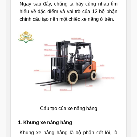
Ngay sau đây, chúng ta hãy cùng nhau tìm
hiểu về đặc điểm và vai trò của 12 bộ phận
chính cấu tạo nên một chiếc xe nâng ở trên.
Cấu tạo của xe nâng hàng
1. Khung xe nâng hàng
Khung xe nâng hàng là bộ phận cốt lõi, là