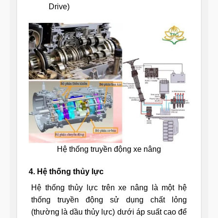
Drive)
Hệ thống truyền động xe nâng
4. Hệ thống thủy lực
Hệ thống thủy lực trên xe nâng là một hệ
thống truyền động sử dụng chất lỏng
(thường là dầu thủy lực) dưới áp suất cao để