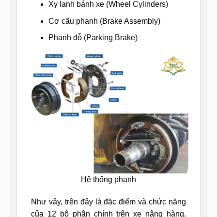
Xy lanh bánh xe (Wheel Cylinders)
Cơ cấu phanh (Brake Assembly)
Phanh đỗ (Parking Brake)
Hệ thống phanh
Như vậy, trên đây là đặc điểm và chức năng
của 12 bộ phận chính trên xe nâng hàng.