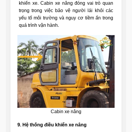
khiển xe. Cabin xe nâng đóng vai trò quan
trọng trong việc bảo vệ người lái khỏi các
yếu tố môi trường và nguy cơ tiềm ẩn trong
quá trình vận hành.
Cabin xe nâng
9. Hệ thống điều khiển xe nâng