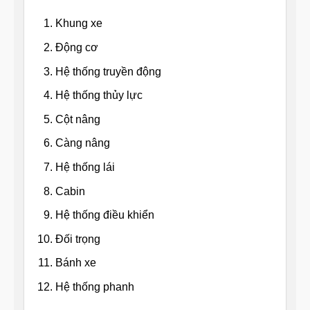
Khung xe
Động cơ
Hệ thống truyền động
Hệ thống thủy lực
Cột nâng
Càng nâng
Hệ thống lái
Cabin
Hệ thống điều khiển
Đối trọng
Bánh xe
Hệ thống phanh