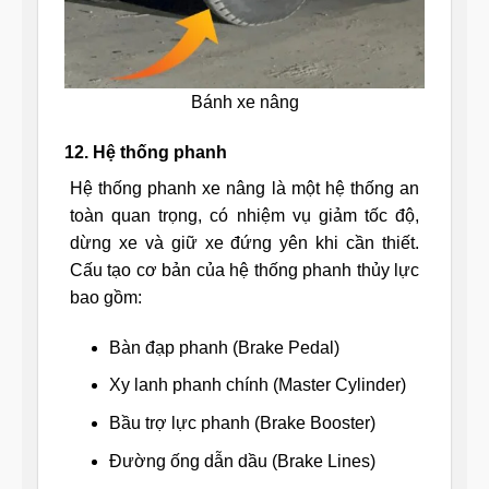
Bánh xe nâng
12. Hệ thống phanh
Hệ thống phanh xe nâng là một hệ thống an
toàn quan trọng, có nhiệm vụ giảm tốc độ,
dừng xe và giữ xe đứng yên khi cần thiết.
Cấu tạo cơ bản của hệ thống phanh thủy lực
bao gồm:
Bàn đạp phanh (Brake Pedal)
Xy lanh phanh chính (Master Cylinder)
Bầu trợ lực phanh (Brake Booster)
Đường ống dẫn dầu (Brake Lines)