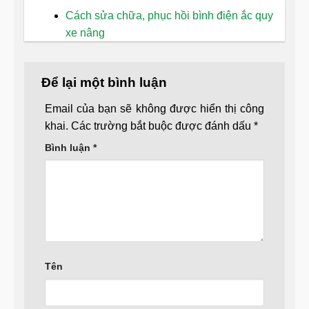
Cách sửa chữa, phục hồi bình điện ắc quy
xe nâng
Để lại một bình luận
Email của bạn sẽ không được hiển thị công
khai.
Các trường bắt buộc được đánh dấu
*
Bình luận
*
Tên