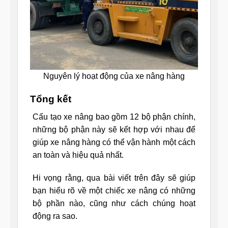
Nguyên lý hoạt động của xe nâng hàng
Tổng kết
Cấu tạo xe nâng bao gồm 12 bộ phận chính,
những bộ phận này sẽ kết hợp với nhau để
giúp xe nâng hàng có thể vận hành một cách
an toàn và hiệu quả nhất.
Hi vọng rằng, qua bài viết trên đây sẽ giúp
bạn hiểu rõ về một chiếc xe nâng có những
bộ phần nào, cũng như cách chúng hoạt
động ra sao.