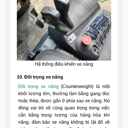
Hệ thống điều khiển xe nâng
10. Đối trọng xe nâng
Đối trọng xe nâng
(Counterweight) là một
khối lượng lớn, thường làm bằng gang đúc
hoặc thép, được gắn ở phía sau xe nâng. Nó
đóng vai trò vô cùng quan trọng trong việc
cân bằng trọng lượng của hàng hóa khi
nâng, đảm bảo xe nâng không bị lật đổ về