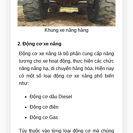
Khung xe nâng hàng
2. Động cơ xe nâng
Động cơ xe nâng là bộ phận cung cấp năng
lượng cho xe hoạt động, thực hiện các chức
năng nâng hạ, di chuyển hàng hóa. Hiện nay
có một số loại động cơ xe nâng phổ biến
như:
Động cơ dầu Diesel
Động cơ điện
Động cơ Gas
Tùy thuộc vào từng loại động cơ mà chúng