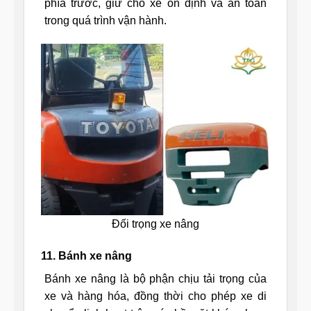
phía trước, giữ cho xe ổn định và an toàn
trong quá trình vận hành.
Đối trọng xe nâng
11. Bánh xe nâng
Bánh xe nâng là bộ phận chịu tải trọng của
xe và hàng hóa, đồng thời cho phép xe di