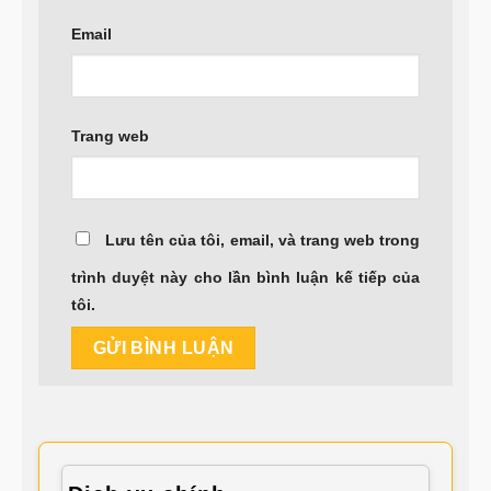
Email
Trang web
Lưu tên của tôi, email, và trang web trong
trình duyệt này cho lần bình luận kế tiếp của
tôi.