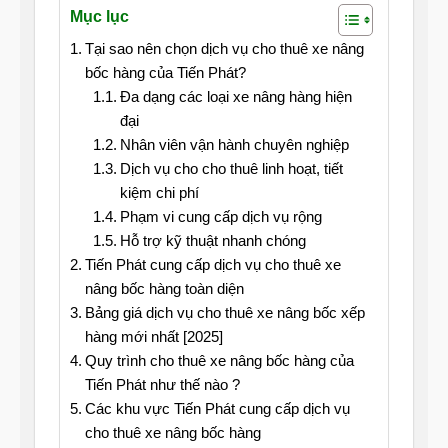
Mục lục
Tại sao nên chọn dịch vụ cho thuê xe nâng
bốc hàng của Tiến Phát?
Đa dạng các loại xe nâng hàng hiện
đại
Nhân viên vận hành chuyên nghiệp
Dịch vụ cho cho thuê linh hoạt, tiết
kiệm chi phí
Phạm vi cung cấp dịch vụ rộng
Hỗ trợ kỹ thuật nhanh chóng
Tiến Phát cung cấp dịch vụ cho thuê xe
nâng bốc hàng toàn diện
Bảng giá dịch vụ cho thuê xe nâng bốc xếp
hàng mới nhất [2025]
Quy trình cho thuê xe nâng bốc hàng của
Tiến Phát như thế nào ?
Các khu vực Tiến Phát cung cấp dịch vụ
cho thuê xe nâng bốc hàng