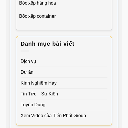
Bốc xếp hàng hóa
Bốc xếp container
Danh mục bài viết
Dịch vụ
Dự án
Kinh Nghiệm Hay
Tin Tức – Sự Kiện
Tuyển Dụng
Xem Video của Tiến Phát Group