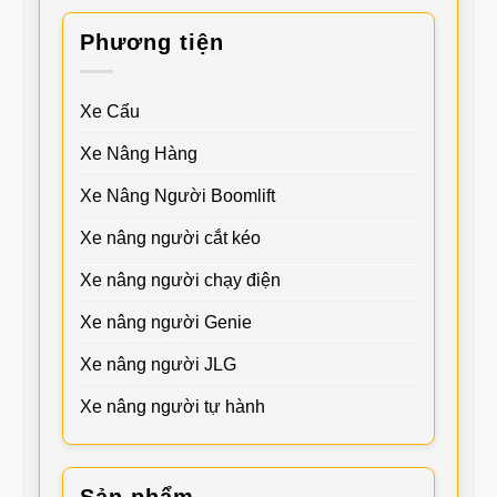
Phương tiện
Xe Cẩu
Xe Nâng Hàng
Xe Nâng Người Boomlift
Xe nâng người cắt kéo
Xe nâng người chạy điện
Xe nâng người Genie
Xe nâng người JLG
Xe nâng người tự hành
Sản phẩm