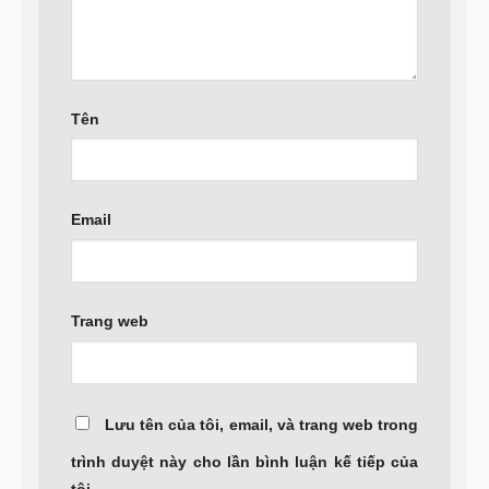
Tên
Email
Trang web
Lưu tên của tôi, email, và trang web trong
trình duyệt này cho lần bình luận kế tiếp của