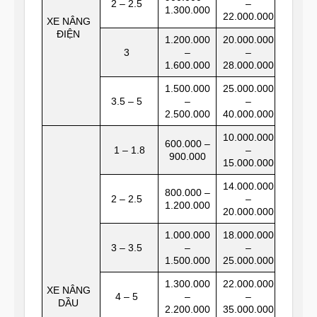
2 – 2.5
–
1.300.000
22.000.000
XE NÂNG
ĐIỆN
1.200.000
20.000.000
3
–
–
1.600.000
28.000.000
1.500.000
25.000.000
3.5 – 5
–
–
2.500.000
40.000.000
10.000.000
600.000 –
1 – 1.8
–
900.000
15.000.000
14.000.000
800.000 –
2 – 2.5
–
1.200.000
20.000.000
1.000.000
18.000.000
3 – 3.5
–
–
1.500.000
25.000.000
1.300.000
22.000.000
XE NÂNG
4 – 5
–
–
DẦU
2.200.000
35.000.000