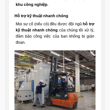
khu công nghiệp
.
Hỗ trợ kỹ thuật nhanh chóng
Mọi sự cố (nếu có) đều được đội ngũ
hỗ trợ
kỹ thuật nhanh chóng
của chúng tôi xử lý,
đảm bảo công việc của bạn không bị gián
đoạn.