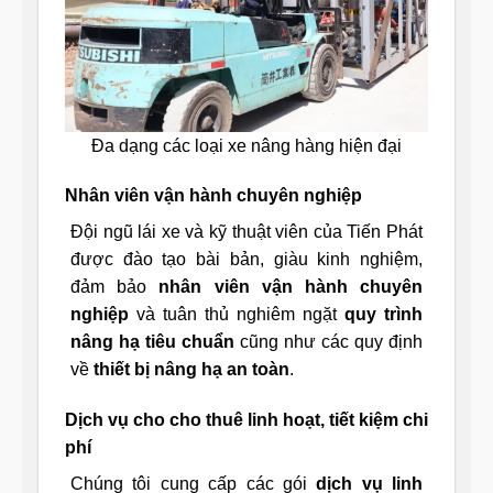
Đa dạng các loại xe nâng hàng hiện đại
Nhân viên vận hành chuyên nghiệp
Đội ngũ lái xe và kỹ thuật viên của Tiến Phát
được đào tạo bài bản, giàu kinh nghiệm,
đảm bảo
nhân viên vận hành chuyên
nghiệp
và tuân thủ nghiêm ngặt
quy trình
nâng hạ tiêu chuẩn
cũng như các quy định
về
thiết bị nâng hạ an toàn
.
Dịch vụ cho cho thuê linh hoạt, tiết kiệm chi
phí
Chúng tôi cung cấp các gói
dịch vụ linh