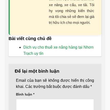
xe nâng, xe cẩu, xe tải. Tôi
hy vọng những kiến thức
mà tôi chia sẻ sẽ đem lại giá
trị hữu ích cho mọi người.
Bài viết cùng chủ đề
Dịch vụ cho thuê xe nâng hàng tại Nhơn
Trạch uy tín
Để lại một bình luận
Email của bạn sẽ không được hiển thị công
khai.
Các trường bắt buộc được đánh dấu
*
Bình luận
*