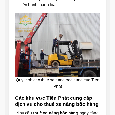
tiến hành thanh toán.
Quy trinh cho thue xe nang boc hang cua Tien
Phat
Các khu vực Tiến Phát cung cấp
dịch vụ cho thuê xe nâng bốc hàng
Nhu cầu
thuê xe nâng bốc hàng
ngày càng