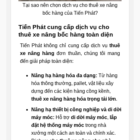
Tại sao nên chọn dịch vụ cho thuê xe nâng
bốc hàng của Tiến Phát?
Tiến Phát cung cấp dịch vụ cho
thuê xe nâng bốc hàng toàn diện
Tiến Phát không chỉ cung cấp dịch vụ
thuê
xe nâng hàng
đơn thuần, chúng tôi mang
đến giải pháp toàn diện:
Nâng hạ hàng hóa đa dạng:
Từ hàng
hóa thông thường, pallet, vật liệu xây
dựng đến các kiện hàng cồng kềnh,
thuê xe nâng hàng hóa trọng tải lớn
.
Nâng hạ thiết bị công nghiệp và di dời
máy móc:
Hỗ trợ
di dời máy móc
,
lắp
đặt hệ thống máy móc
trong nhà
xưởng một cách an toàn và chính xác.