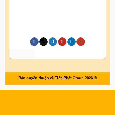
Bản quyền thuộc về Tiến Phát Group 2026 ©