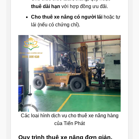
thuê dài hạn
với hợp đồng ưu đãi.
Cho thuê xe nâng có người lái
hoặc tự
lái (nếu có chứng chỉ).
Các loại hình dịch vụ cho thuê xe nâng hàng
của Tiến Phát
Quy trình thuê xe nâng đơn giản,