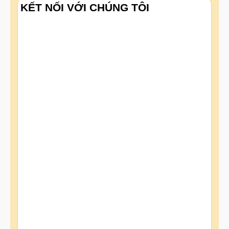
KẾT NỐI VỚI CHÚNG TÔI