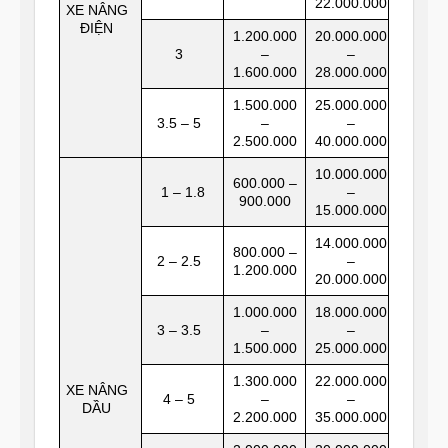
22.000.000
XE NÂNG
ĐIỆN
1.200.000
20.000.000
3
–
–
1.600.000
28.000.000
1.500.000
25.000.000
3.5 – 5
–
–
2.500.000
40.000.000
10.000.000
600.000 –
1 – 1.8
–
900.000
15.000.000
14.000.000
800.000 –
2 – 2.5
–
1.200.000
20.000.000
1.000.000
18.000.000
3 – 3.5
–
–
1.500.000
25.000.000
1.300.000
22.000.000
XE NÂNG
4 – 5
–
–
DẦU
2.200.000
35.000.000