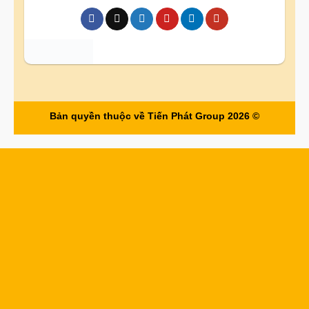
Bản quyền thuộc về Tiến Phát Group 2026 ©