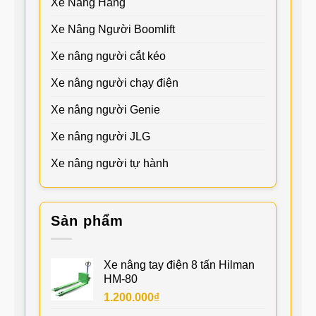
Xe Nâng Hàng
Xe Nâng Người Boomlift
Xe nâng người cắt kéo
Xe nâng người chạy điện
Xe nâng người Genie
Xe nâng người JLG
Xe nâng người tự hành
Sản phẩm
Xe nâng tay điện 8 tấn Hilman
HM-80
1.200.000
₫