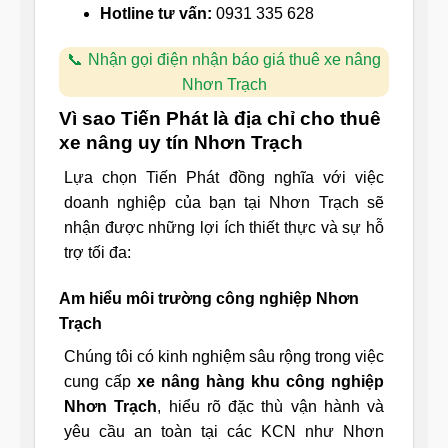
Hotline tư vấn:
0931 335 628
Nhận gọi điện nhận báo giá thuê xe nâng
Nhơn Trạch
Vì sao Tiến Phát là địa chỉ cho thuê
xe nâng uy tín Nhơn Trạch
Lựa chọn Tiến Phát đồng nghĩa với việc
doanh nghiệp của bạn tại Nhơn Trạch sẽ
nhận được những lợi ích thiết thực và sự hỗ
trợ tối đa:
Am hiểu môi trường công nghiệp Nhơn
Trạch
Chúng tôi có kinh nghiệm sâu rộng trong việc
cung cấp
xe nâng hàng khu công nghiệp
Nhơn Trạch
, hiểu rõ đặc thù vận hành và
yêu cầu an toàn tại các KCN như Nhơn