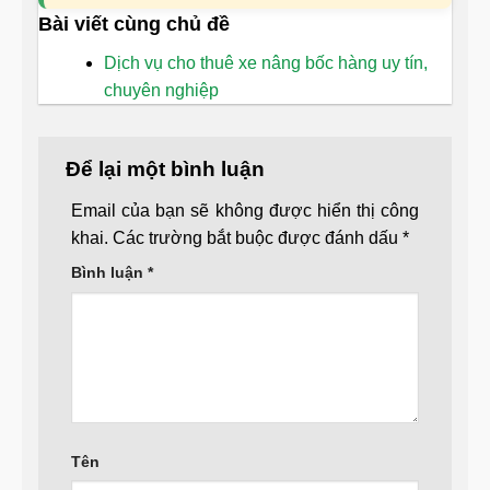
Bài viết cùng chủ đề
Dịch vụ cho thuê xe nâng bốc hàng uy tín,
chuyên nghiệp
Để lại một bình luận
Email của bạn sẽ không được hiển thị công
khai.
Các trường bắt buộc được đánh dấu
*
Bình luận
*
Tên