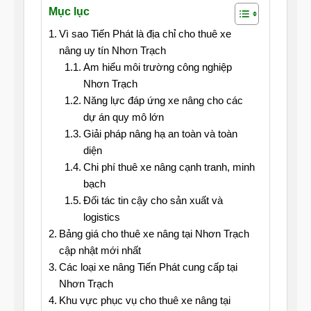
Mục lục
Vì sao Tiến Phát là địa chỉ cho thuê xe
nâng uy tín Nhơn Trạch
Am hiểu môi trường công nghiệp
Nhơn Trạch
Năng lực đáp ứng xe nâng cho các
dự án quy mô lớn
Giải pháp nâng hạ an toàn và toàn
diện
Chi phí thuê xe nâng cạnh tranh, minh
bạch
Đối tác tin cậy cho sản xuất và
logistics
Bảng giá cho thuê xe nâng tại Nhơn Trạch
cập nhật mới nhất
Các loại xe nâng Tiến Phát cung cấp tại
Nhơn Trạch
Khu vực phục vụ cho thuê xe nâng tại