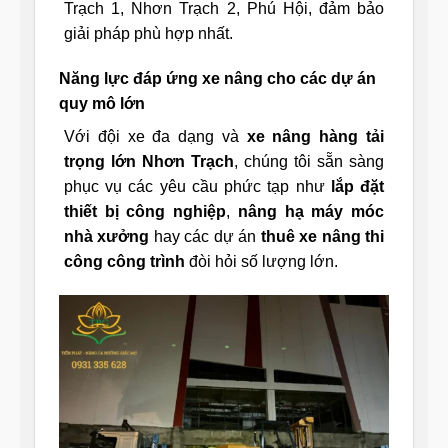
Trạch 1, Nhơn Trạch 2, Phú Hội, đảm bảo
giải pháp phù hợp nhất.
Năng lực đáp ứng xe nâng cho các dự án
quy mô lớn
Với đội xe đa dạng và
xe nâng hàng tải
trọng lớn Nhơn Trạch
, chúng tôi sẵn sàng
phục vụ các yêu cầu phức tạp như
lắp đặt
thiết bị công nghiệp
,
nâng hạ máy móc
nhà xưởng
hay các dự án
thuê xe nâng thi
công công trình
đòi hỏi số lượng lớn.