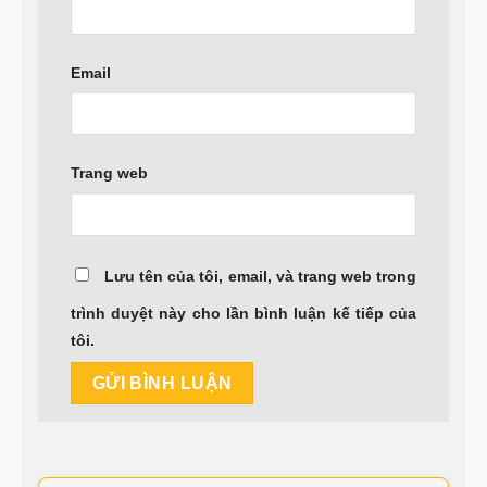
Email
Trang web
Lưu tên của tôi, email, và trang web trong
trình duyệt này cho lần bình luận kế tiếp của
tôi.