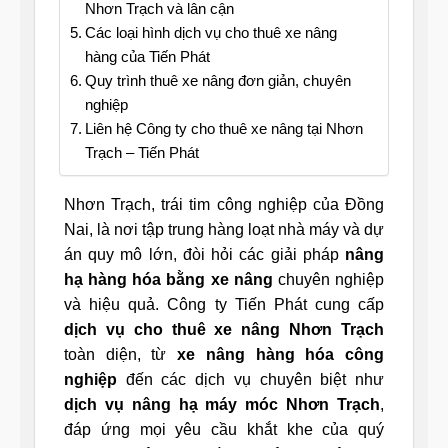
Nhơn Trạch và lân cận
Các loại hình dịch vụ cho thuê xe nâng
hàng của Tiến Phát
Quy trình thuê xe nâng đơn giản, chuyên
nghiệp
Liên hệ Công ty cho thuê xe nâng tại Nhơn
Trạch – Tiến Phát
Nhơn Trạch, trái tim công nghiệp của Đồng
Nai, là nơi tập trung hàng loạt nhà máy và dự
án quy mô lớn, đòi hỏi các giải pháp
nâng
hạ hàng hóa bằng xe nâng
chuyên nghiệp
và hiệu quả. Công ty Tiến Phát cung cấp
dịch vụ cho thuê xe nâng Nhơn Trạch
toàn diện, từ
xe nâng hàng hóa công
nghiệp
đến các dịch vụ chuyên biệt như
dịch vụ nâng hạ máy móc Nhơn Trạch
,
đáp ứng mọi yêu cầu khắt khe của quý