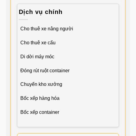
Dịch vụ chính
Cho thuê xe nâng người
Cho thuê xe cẩu
Di dời máy móc
Đóng rút ruột container
Chuyển kho xưởng
Bốc xếp hàng hóa
Bốc xếp container