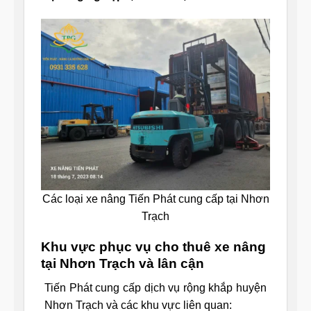
Các loại xe nâng Tiến Phát cung cấp tại Nhơn
Trạch
Khu vực phục vụ cho thuê xe nâng
tại Nhơn Trạch và lân cận
Tiến Phát cung cấp dịch vụ rộng khắp huyện
Nhơn Trạch và các khu vực liên quan: