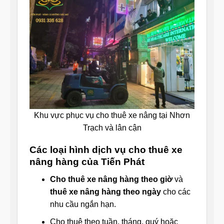
Khu vực phục vụ cho thuê xe nâng tại Nhơn
Trạch và lân cận
Các loại hình dịch vụ cho thuê xe
nâng hàng của Tiến Phát
Cho thuê xe nâng hàng theo giờ
và
thuê xe nâng hàng theo ngày
cho các
nhu cầu ngắn hạn.
Cho thuê theo tuần, tháng, quý hoặc