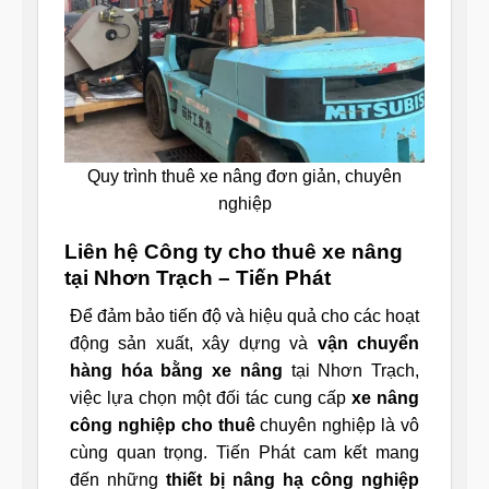
Quy trình thuê xe nâng đơn giản, chuyên
nghiệp
Liên hệ Công ty cho thuê xe nâng
tại Nhơn Trạch – Tiến Phát
Để đảm bảo tiến độ và hiệu quả cho các hoạt
động sản xuất, xây dựng và
vận chuyển
hàng hóa bằng xe nâng
tại Nhơn Trạch,
việc lựa chọn một đối tác cung cấp
xe nâng
công nghiệp cho thuê
chuyên nghiệp là vô
cùng quan trọng. Tiến Phát cam kết mang
đến những
thiết bị nâng hạ công nghiệp