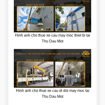
Hinh anh cho thue xe cau may moc thiet bi tai
Thu Dau Mot
Hinh anh cho thue xe cau di doi may moc tai
Thu Dau Mot