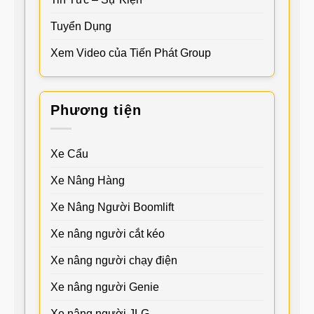
Tuyển Dụng
Xem Video của Tiến Phát Group
Phương tiện
Xe Cẩu
Xe Nâng Hàng
Xe Nâng Người Boomlift
Xe nâng người cắt kéo
Xe nâng người chạy điện
Xe nâng người Genie
Xe nâng người JLG