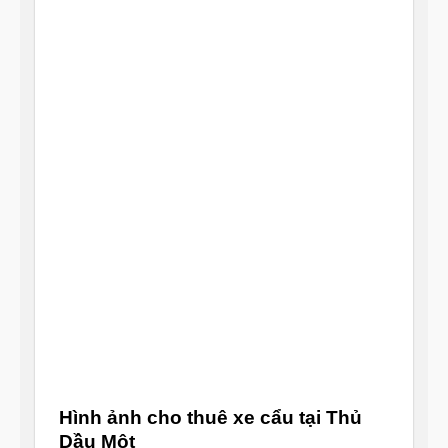
Hình ảnh cho thuê xe cẩu tại Thủ
Dầu Một