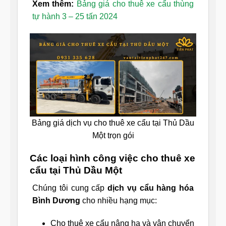
Xem thêm:
Bảng giá cho thuê xe cẩu thùng
tự hành 3 – 25 tấn 2024
Bảng giá dịch vụ cho thuê xe cẩu tại Thủ Dầu
Một trọn gói
Các loại hình công việc cho thuê xe
cẩu tại Thủ Dầu Một
Chúng tôi cung cấp
dịch vụ cẩu hàng hóa
Bình Dương
cho nhiều hạng mục:
Cho thuê xe cẩu nâng hạ và vận chuyển