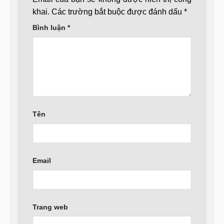
khai.
Các trường bắt buộc được đánh dấu
*
Bình luận
*
Tên
Email
Trang web