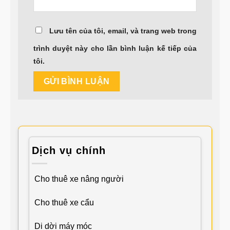
Lưu tên của tôi, email, và trang web trong
trình duyệt này cho lần bình luận kế tiếp của
tôi.
Dịch vụ chính
Cho thuê xe nâng người
Cho thuê xe cẩu
Di dời máy móc