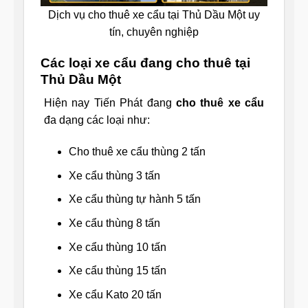
Dịch vụ cho thuê xe cẩu tại Thủ Dầu Một uy
tín, chuyên nghiệp
Các loại xe cẩu đang cho thuê tại
Thủ Dầu Một
Hiện nay Tiến Phát đang
cho thuê xe cẩu
đa dạng các loại như:
Cho thuê xe cẩu thùng 2 tấn
Xe cẩu thùng 3 tấn
Xe cẩu thùng tự hành 5 tấn
Xe cẩu thùng 8 tấn
Xe cẩu thùng 10 tấn
Xe cẩu thùng 15 tấn
Xe cẩu Kato 20 tấn