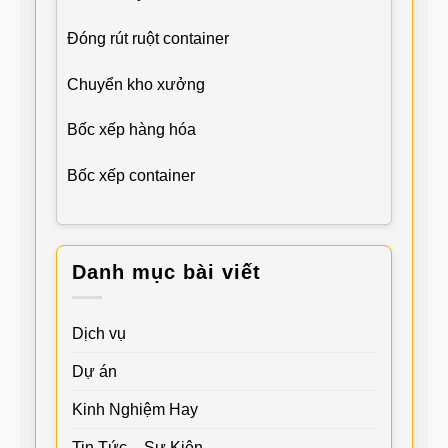
Đóng rút ruột container
Chuyển kho xưởng
Bốc xếp hàng hóa
Bốc xếp container
Danh mục bài viết
Dịch vụ
Dự án
Kinh Nghiệm Hay
Tin Tức – Sự Kiện