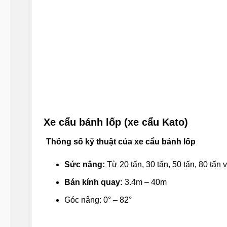
Xe cẩu bánh lốp (xe cẩu Kato)
Thông số kỹ thuật của xe cẩu bánh lốp
Sức nâng:
Từ 20 tấn, 30 tấn, 50 tấn, 80 tấn 
Bán kính quay:
3.4m – 40m
Góc nâng: 0° – 82°