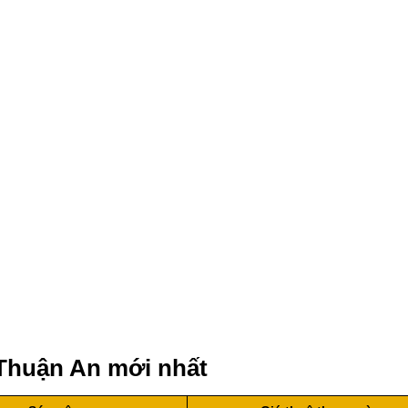
 Thuận An mới nhất