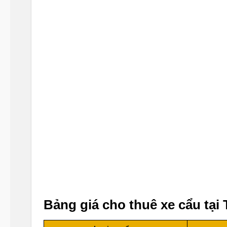
Bảng giá cho thuê xe cẩu tại