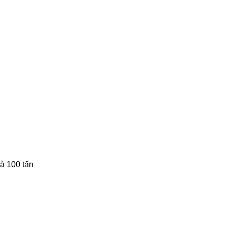
và 100 tấn