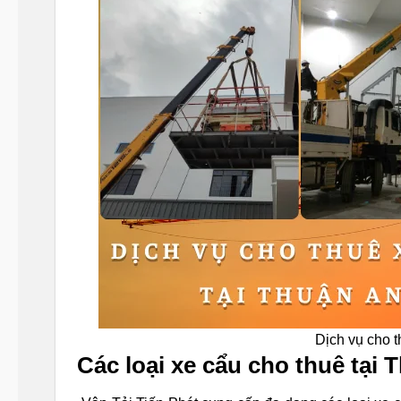
Dịch vụ cho t
Các loại xe cẩu cho thuê tại