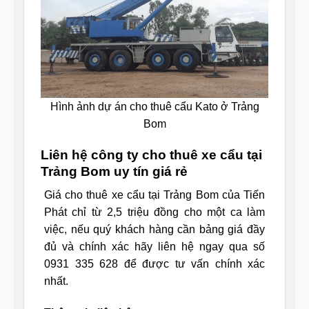
Hình ảnh dự án cho thuê cẩu Kato ở Trảng
Bom
Liên hệ công ty cho thuê xe cẩu tại
Trảng Bom uy tín giá rẻ
Giá cho thuê xe cẩu tại Trảng Bom của Tiến
Phát chỉ từ 2,5 triệu đồng cho một ca làm
việc, nếu quý khách hàng cần bảng giá đầy
đủ và chính xác hãy liên hệ ngay qua số
0931 335 628 để được tư vấn chính xác
nhất.