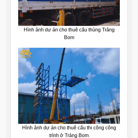
Hình ảnh dự án cho thuê cẩu thùng Trảng
Bom
Hình ảnh dự án cho thuê cẩu thi công công
trình ở Trảng Bom