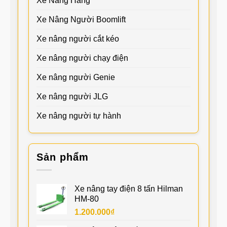
Xe Nâng Hàng
Xe Nâng Người Boomlift
Xe nâng người cắt kéo
Xe nâng người chạy điện
Xe nâng người Genie
Xe nâng người JLG
Xe nâng người tự hành
Sản phẩm
Xe nâng tay điện 8 tấn Hilman
HM-80
1.200.000
₫