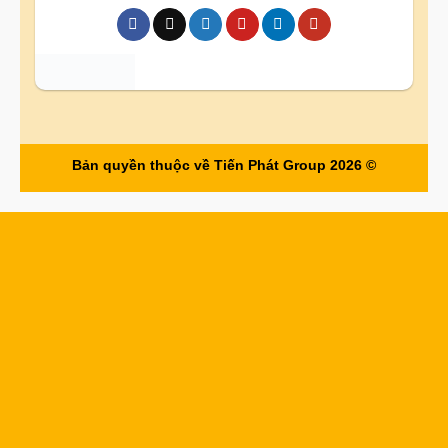
Bản quyền thuộc về Tiến Phát Group 2026 ©