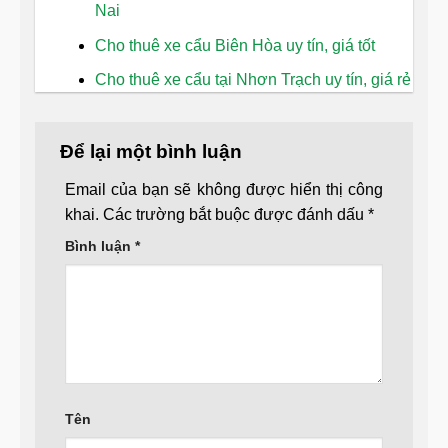
Nai
Cho thuê xe cẩu Biên Hòa uy tín, giá tốt
Cho thuê xe cẩu tại Nhơn Trạch uy tín, giá rẻ
Để lại một bình luận
Email của bạn sẽ không được hiển thị công
khai.
Các trường bắt buộc được đánh dấu
*
Bình luận
*
Tên