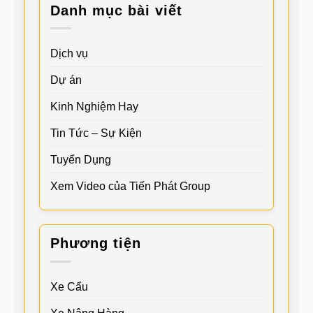
Danh mục bài viết
Dịch vụ
Dự án
Kinh Nghiệm Hay
Tin Tức – Sự Kiện
Tuyển Dụng
Xem Video của Tiến Phát Group
Phương tiện
Xe Cẩu