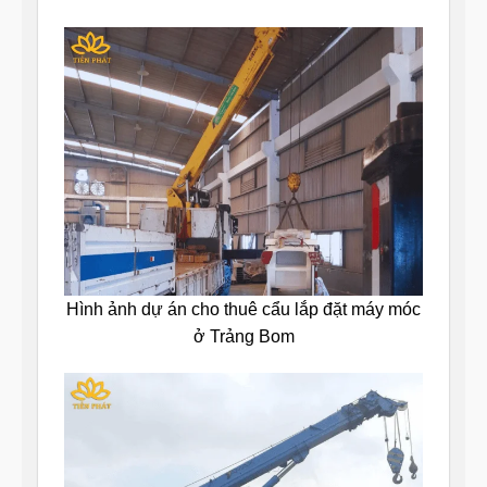
Hình ảnh dự án cho thuê cẩu lắp đặt máy móc
ở Trảng Bom