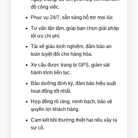
độ công việc.
Phục vụ 24/7, sẵn sàng hỗ trợ mọi lúc
Tư vấn tận tâm, giúp bạn chọn giải pháp
tối ưu chi phí.
Tài xế giàu kinh nghiệm, đảm bảo an
toàn tuyệt đối cho hàng hóa.
Xe cẩu được trang bị GPS, giám sát
hành trình liên tục.
Bảo dưỡng định kỳ, đảm bảo hiệu suất
hoạt động tốt nhất.
Hợp đồng rõ ràng, minh bạch, bảo vệ
quyền lợi khách hàng.
Cam kết bồi thường thiệt hại nếu xảy ra
sự cố.