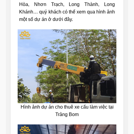
Hòa, Nhơn Trạch, Long Thành, Long
Khánh… quý khách có thể xem qua hình ảnh
một số dự án ở dưới đây.
Hình ảnh dự án cho thuê xe cẩu làm việc tại
Trảng Bom