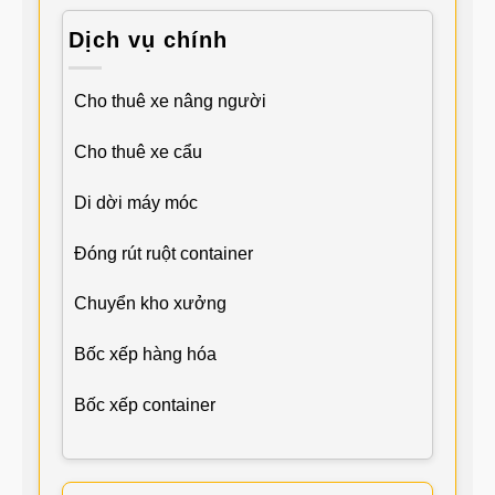
Dịch vụ chính
Cho thuê xe nâng người
Cho thuê xe cẩu
Di dời máy móc
Đóng rút ruột container
Chuyển kho xưởng
Bốc xếp hàng hóa
Bốc xếp container