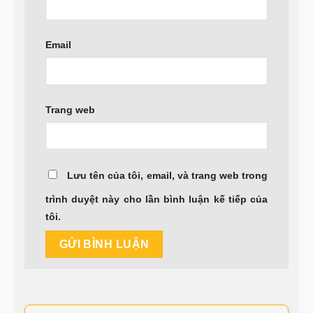
Email
Trang web
Lưu tên của tôi, email, và trang web trong
trình duyệt này cho lần bình luận kế tiếp của
tôi.