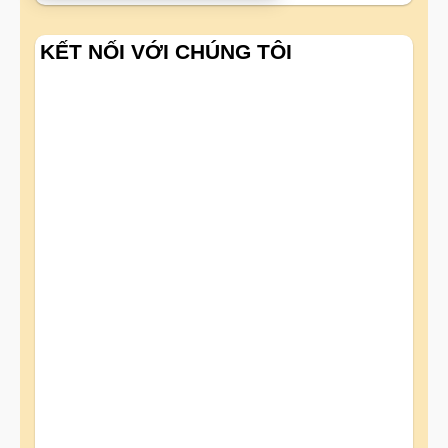
KẾT NỐI VỚI CHÚNG TÔI