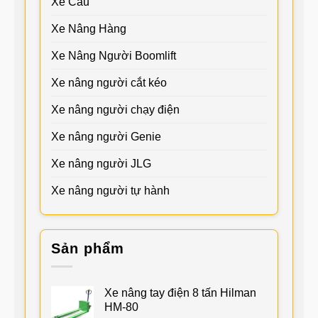
Xe Cẩu
Xe Nâng Hàng
Xe Nâng Người Boomlift
Xe nâng người cắt kéo
Xe nâng người chạy điện
Xe nâng người Genie
Xe nâng người JLG
Xe nâng người tự hành
Sản phẩm
Xe nâng tay điện 8 tấn Hilman
HM-80