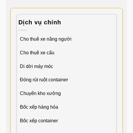
Dịch vụ chính
Cho thuê xe nâng người
Cho thuê xe cẩu
Di dời máy móc
Đóng rút ruột container
Chuyển kho xưởng
Bốc xếp hàng hóa
Bốc xếp container