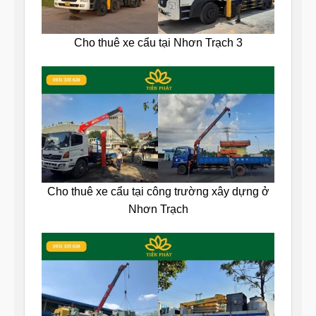
Cho thuê xe cẩu tại Nhơn Trạch 3
Cho thuê xe cẩu tại công trường xây dựng ở
Nhơn Trạch