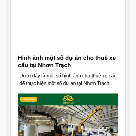
Hình ảnh một số dự án cho thuê xe
cẩu tại Nhơn Trạch
Dưới đây là một số hình ảnh cho thuê xe cẩu
để thực hiện một số dự án tại Nhơn Trạch: