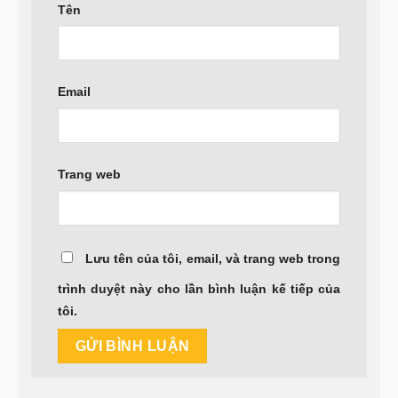
Tên
Email
Trang web
Lưu tên của tôi, email, và trang web trong
trình duyệt này cho lần bình luận kế tiếp của
tôi.