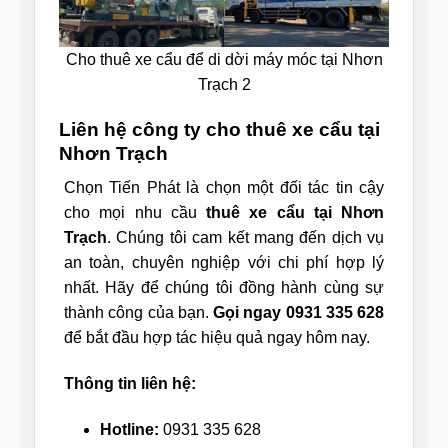
Cho thuê xe cẩu để di dời máy móc tại Nhơn
Trạch 2
Liên hệ công ty cho thuê xe cẩu tại
Nhơn Trạch
Chọn Tiến Phát là chọn một đối tác tin cậy
cho mọi nhu cầu
thuê xe cẩu tại Nhơn
Trạch
. Chúng tôi cam kết mang đến dịch vụ
an toàn, chuyên nghiệp với chi phí hợp lý
nhất. Hãy để chúng tôi đồng hành cùng sự
thành công của bạn.
Gọi ngay 0931 335 628
để bắt đầu hợp tác hiệu quả ngay hôm nay.
Thông tin liên hệ:
Hotline:
0931 335 628