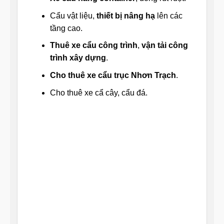
Cẩu vật liệu,
thiết bị nâng hạ
lên các
tầng cao.
Thuê xe cẩu công trình
,
vận tải công
trình xây dựng
.
Cho thuê xe cẩu trục Nhơn Trạch
.
Cho thuê xe cẩ cây, cẩu đá.