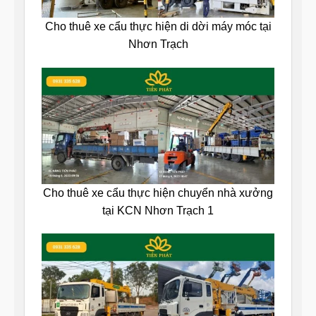
Cho thuê xe cẩu thực hiện di dời máy móc tại
Nhơn Trạch
Cho thuê xe cẩu thực hiện chuyển nhà xưởng
tại KCN Nhơn Trạch 1