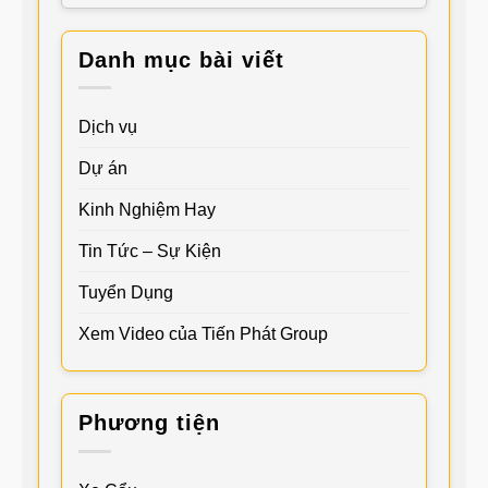
Danh mục bài viết
Dịch vụ
Dự án
Kinh Nghiệm Hay
Tin Tức – Sự Kiện
Tuyển Dụng
Xem Video của Tiến Phát Group
Phương tiện