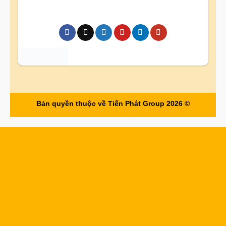
Bản quyền thuộc về Tiến Phát Group 2026 ©