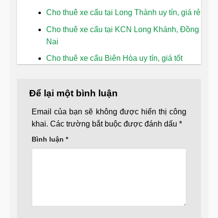
Cho thuê xe cẩu tại Long Thành uy tín, giá rẻ
Cho thuê xe cẩu tại KCN Long Khánh, Đồng
Nai
Cho thuê xe cẩu Biên Hòa uy tín, giá tốt
Để lại một bình luận
Email của bạn sẽ không được hiển thị công
khai.
Các trường bắt buộc được đánh dấu
*
Bình luận
*