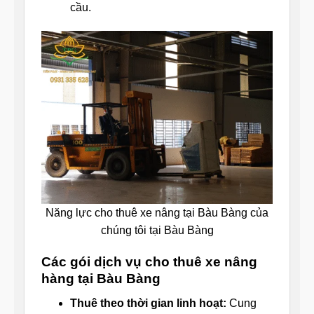
cầu.
Năng lực cho thuê xe nâng tại Bàu Bàng của
chúng tôi tại Bàu Bàng
Các gói dịch vụ cho thuê xe nâng
hàng tại Bàu Bàng
Thuê theo thời gian linh hoạt:
Cung