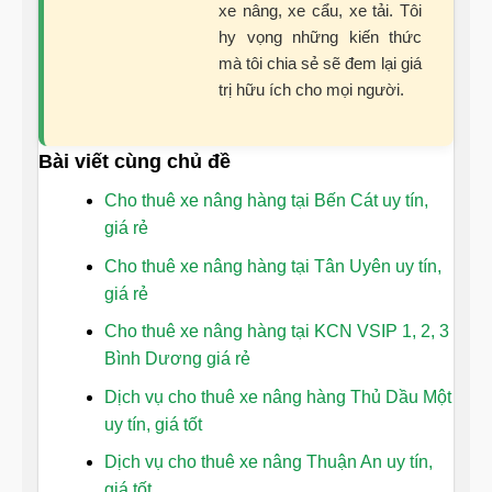
xe nâng, xe cẩu, xe tải. Tôi
hy vọng những kiến thức
mà tôi chia sẻ sẽ đem lại giá
trị hữu ích cho mọi người.
Bài viết cùng chủ đề
Cho thuê xe nâng hàng tại Bến Cát uy tín,
giá rẻ
Cho thuê xe nâng hàng tại Tân Uyên uy tín,
giá rẻ
Cho thuê xe nâng hàng tại KCN VSIP 1, 2, 3
Bình Dương giá rẻ
Dịch vụ cho thuê xe nâng hàng Thủ Dầu Một
uy tín, giá tốt
Dịch vụ cho thuê xe nâng Thuận An uy tín,
giá tốt