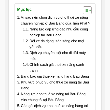
Mục lục
Vì sao nên chọn dịch vụ cho thuê xe nâng
chuyên nghiệp ở Bàu Bàng của Tiến Phát ?
Năng lực đáp ứng các nhu cầu công
nghiệp tại Bàu Bàng
Đội xe đa dạng, sẵn sàng cho mọi
yêu cầu
Dịch vụ chuyên biệt cho di dời máy
móc
Chính sách giá thuê xe nâng cạnh
tranh
Bảng báo giá thuê xe nâng hàng Bàu Bàng
Khu vực phục vụ cho thuê xe nâng tại Bàu
Bàng
Năng lực cho thuê xe nâng tại Bàu Bàng
của chúng tôi tại Bàu Bàng
Các gói dịch vụ cho thuê xe nâng hàng tại