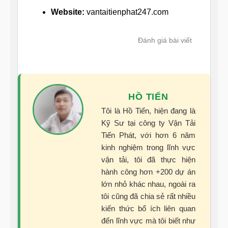
Website:
vantaitienphat247.com
Đánh giá bài viết
HỒ TIẾN
Tôi là Hồ Tiến, hiện đang là
Kỹ Sư tại công ty Vận Tải
Tiến Phát, với hơn 6 năm
kinh nghiệm trong lĩnh vực
vận tải, tôi đã thực hiện
hành công hơn +200 dự án
lớn nhỏ khác nhau, ngoài ra
tôi cũng đã chia sẻ rất nhiều
kiến thức bổ ích liên quan
đến lĩnh vực mà tôi biết như