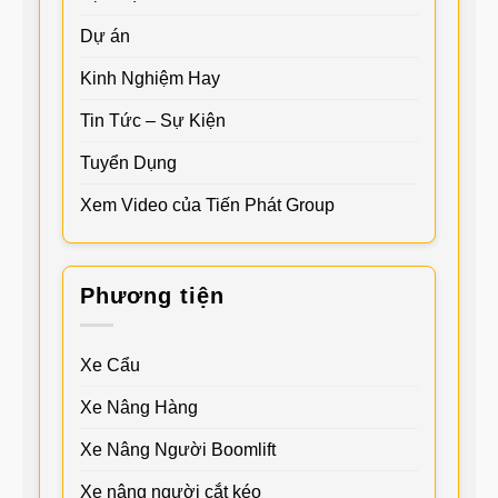
Dự án
Kinh Nghiệm Hay
Tin Tức – Sự Kiện
Tuyển Dụng
Xem Video của Tiến Phát Group
Phương tiện
Xe Cẩu
Xe Nâng Hàng
Xe Nâng Người Boomlift
Xe nâng người cắt kéo