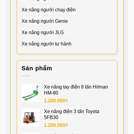
Xe nâng người chạy điện
Xe nâng người Genie
Xe nâng người JLG
Xe nâng người tự hành
Sản phẩm
Xe nâng tay điện 8 tấn Hilman
HM-80
1.200.000
₫
Xe nâng điện 3 tấn Toyota
5FB30
1.200.000
₫