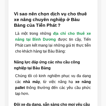
Vì sao nên chọn dịch vụ cho thuê
xe nâng chuyên nghiệp ở Bàu
Bàng của Tiến Phát ?
Là một trong những
địa chỉ cho thuê xe
nâng tại Bình Dương
được tin cậy, Tiến
Phát cam kết mang lại những giá trị thực tiễn
cho khách hàng tại Bàu Bàng:
Năng lực đáp ứng các nhu cầu công
nghiệp tại Bàu Bàng
Chúng tôi có kinh nghiệm phục vụ đa dạng
các
nhà máy
, từ việc nâng hạ
xe nâng
pallet
thông thường đến các yêu cầu phức
tạp hơn.
Đội xe đa dạng, sẵn sàng cho mọi yêu cầu