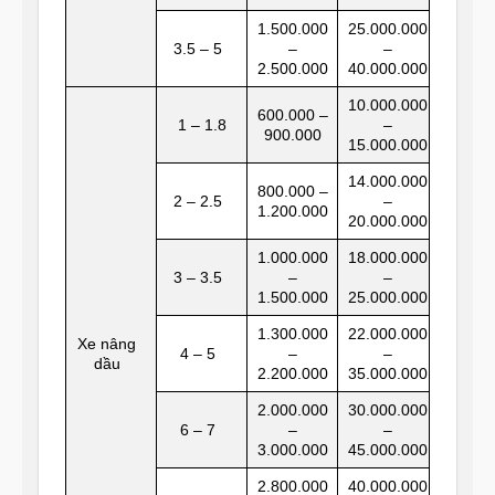
1.500.000
25.000.000
3.5 – 5
–
–
2.500.000
40.000.000
10.000.000
600.000 –
1 – 1.8
–
900.000
15.000.000
14.000.000
800.000 –
2 – 2.5
–
1.200.000
20.000.000
1.000.000
18.000.000
3 – 3.5
–
–
1.500.000
25.000.000
1.300.000
22.000.000
Xe nâng
4 – 5
–
–
dầu
2.200.000
35.000.000
2.000.000
30.000.000
6 – 7
–
–
3.000.000
45.000.000
2.800.000
40.000.000