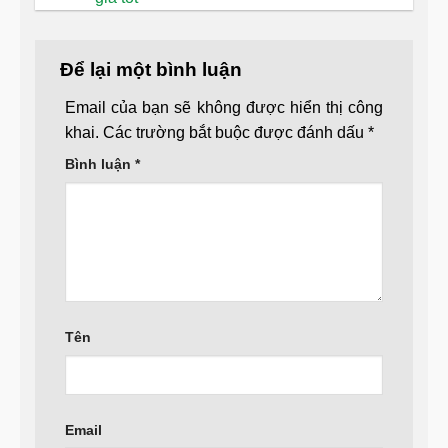
Để lại một bình luận
Email của bạn sẽ không được hiển thị công
khai.
Các trường bắt buộc được đánh dấu
*
Bình luận
*
Tên
Email