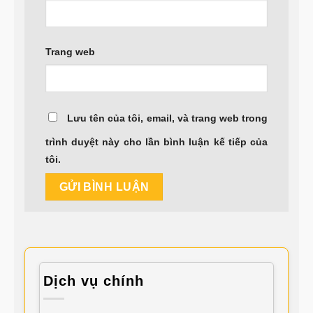
Trang web
Lưu tên của tôi, email, và trang web trong
trình duyệt này cho lần bình luận kế tiếp của
tôi.
Dịch vụ chính