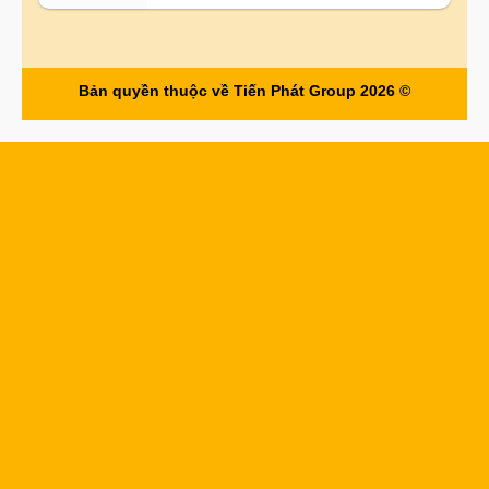
Bản quyền thuộc về Tiến Phát Group 2026 ©