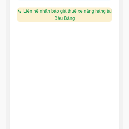
Liên hệ nhận báo giá thuê xe nâng hàng tại
Bàu Bàng