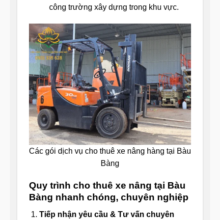
công trường xây dựng trong khu vực.
Các gói dịch vụ cho thuê xe nâng hàng tại Bàu
Bàng
Quy trình cho thuê xe nâng tại Bàu
Bàng nhanh chóng, chuyên nghiệp
Tiếp nhận yêu cầu & Tư vấn chuyên