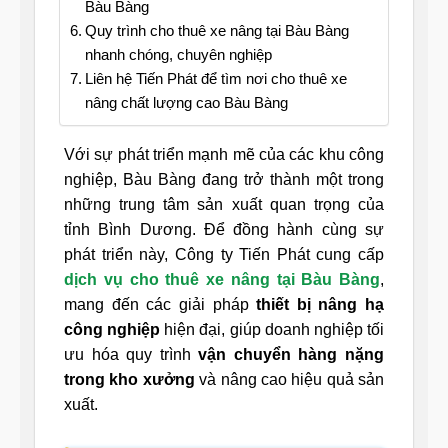
Bàu Bàng
Quy trình cho thuê xe nâng tại Bàu Bàng
nhanh chóng, chuyên nghiệp
Liên hệ Tiến Phát để tìm nơi cho thuê xe
nâng chất lượng cao Bàu Bàng
Với sự phát triển mạnh mẽ của các khu công
nghiệp, Bàu Bàng đang trở thành một trong
những trung tâm sản xuất quan trọng của
tỉnh Bình Dương. Để đồng hành cùng sự
phát triển này, Công ty Tiến Phát cung cấp
dịch vụ cho thuê xe nâng tại Bàu Bàng
,
mang đến các giải pháp
thiết bị nâng hạ
công nghiệp
hiện đại, giúp doanh nghiệp tối
ưu hóa quy trình
vận chuyển hàng nặng
trong kho xưởng
và nâng cao hiệu quả sản
xuất.