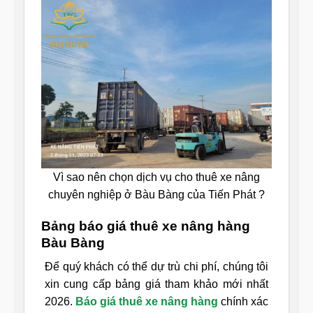
Vì sao nên chọn dịch vụ cho thuê xe nâng
chuyên nghiệp ở Bàu Bàng của Tiến Phát ?
Bảng báo giá thuê xe nâng hàng
Bàu Bàng
Để quý khách có thể dự trù chi phí, chúng tôi
xin cung cấp bảng giá tham khảo mới nhất
2026.
Báo giá thuê xe nâng hàng
chính xác