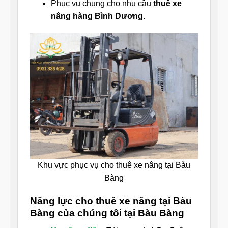
Phục vụ chung cho nhu cầu
thuê xe
nâng hàng Bình Dương
.
Khu vực phục vụ cho thuê xe nâng tại Bàu
Bàng
Năng lực cho thuê xe nâng tại Bàu
Bàng của chúng tôi tại Bàu Bàng