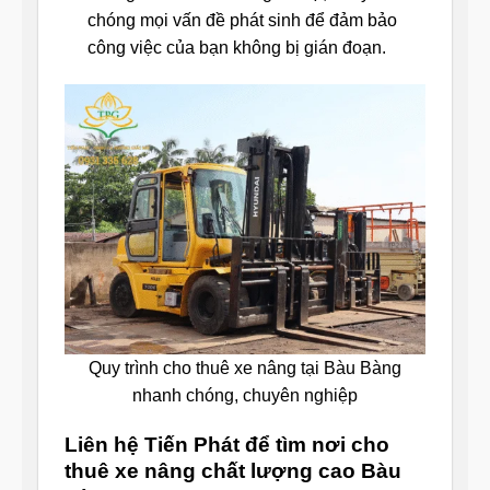
chóng mọi vấn đề phát sinh để đảm bảo
công việc của bạn không bị gián đoạn.
Quy trình cho thuê xe nâng tại Bàu Bàng
nhanh chóng, chuyên nghiệp
Liên hệ Tiến Phát để tìm nơi cho
thuê xe nâng chất lượng cao Bàu