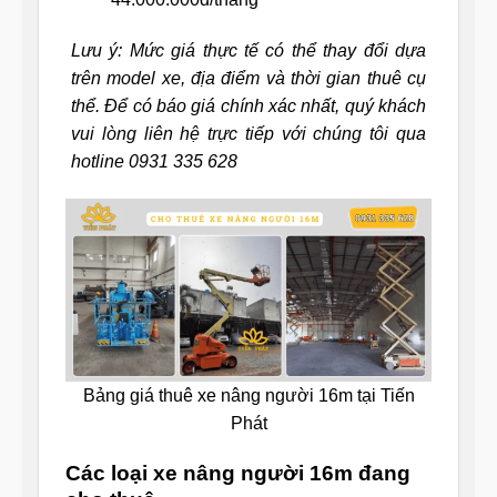
Lưu ý: Mức giá thực tế có thể thay đổi dựa
trên model xe, địa điểm và thời gian thuê cụ
thể. Để có báo giá chính xác nhất, quý khách
vui lòng liên hệ trực tiếp với chúng tôi qua
hotline 0931 335 628
Bảng giá thuê xe nâng người 16m tại Tiến
Phát
Các loại xe nâng người 16m đang