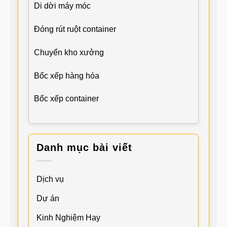
Di dời máy móc
Đóng rút ruột container
Chuyển kho xưởng
Bốc xếp hàng hóa
Bốc xếp container
Danh mục bài viết
Dịch vụ
Dự án
Kinh Nghiệm Hay