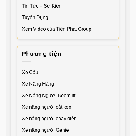
Tin Tức – Sự Kiện
Tuyển Dụng
Xem Video của Tiến Phát Group
Phương tiện
Xe Cẩu
Xe Nâng Hàng
Xe Nâng Người Boomlift
Xe nâng người cắt kéo
Xe nâng người chạy điện
Xe nâng người Genie