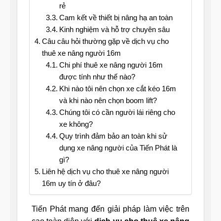
rẻ
Cam kết về thiết bị nâng hạ an toàn
Kinh nghiệm và hỗ trợ chuyên sâu
Câu câu hỏi thường gặp về dịch vụ cho
thuê xe nâng người 16m
Chi phí thuê xe nâng người 16m
được tính như thế nào?
Khi nào tôi nên chọn xe cắt kéo 16m
và khi nào nên chọn boom lift?
Chúng tôi có cần người lái riêng cho
xe không?
Quy trình đảm bảo an toàn khi sử
dụng xe nâng người của Tiến Phát là
gì?
Liên hệ dịch vụ cho thuê xe nâng người
16m uy tín ở đâu?
Tiến Phát mang đến giải pháp làm việc trên