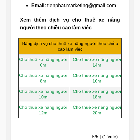
Email:
tienphat.marketing@gmail.com
Xem thêm dịch vụ cho thuê xe nâng
người theo chiều cao làm việc
Bảng dịch vụ cho thuê xe nâng người theo chiều
cao làm việc
Cho thuê xe nâng người
Cho thuê xe nâng người
6m
14m
Cho thuê xe nâng người
Cho thuê xe nâng người
8m
16m
Cho thuê xe nâng người
Cho thuê xe nâng người
10m
18m
Cho thuê xe nâng người
Cho thuê xe nâng người
12m
20m
5/5 | (1 Vote)