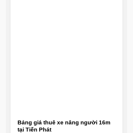
Bảng giá thuê xe nâng người 16m
tại Tiến Phát