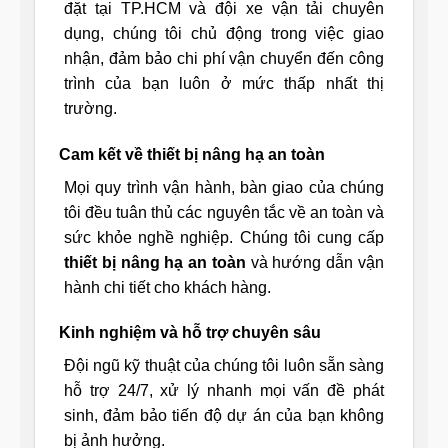
đặt tại TP.HCM và đội xe vận tải chuyên
dụng, chúng tôi chủ động trong việc giao
nhận, đảm bảo chi phí vận chuyển đến công
trình của bạn luôn ở mức thấp nhất thị
trường.
Cam kết về thiết bị nâng hạ an toàn
Mọi quy trình vận hành, bàn giao của chúng
tôi đều tuân thủ các nguyên tắc về an toàn và
sức khỏe nghề nghiệp. Chúng tôi cung cấp
thiết bị nâng hạ an toàn
và hướng dẫn vận
hành chi tiết cho khách hàng.
Kinh nghiệm và hỗ trợ chuyên sâu
Đội ngũ kỹ thuật của chúng tôi luôn sẵn sàng
hỗ trợ 24/7, xử lý nhanh mọi vấn đề phát
sinh, đảm bảo tiến độ dự án của bạn không
bị ảnh hưởng.