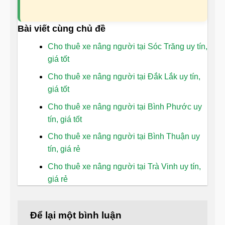
Bài viết cùng chủ đề
Cho thuê xe nâng người tại Sóc Trăng uy tín,
giá tốt
Cho thuê xe nâng người tại Đắk Lắk uy tín,
giá tốt
Cho thuê xe nâng người tại Bình Phước uy
tín, giá tốt
Cho thuê xe nâng người tại Bình Thuận uy
tín, giá rẻ
Cho thuê xe nâng người tại Trà Vinh uy tín,
giá rẻ
Để lại một bình luận