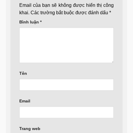
Email của bạn sẽ không được hiển thị công
khai.
Các trường bắt buộc được đánh dấu
*
Bình luận
*
Tên
Email
Trang web