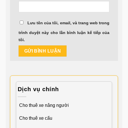
Lưu tên của tôi, email, và trang web trong
trình duyệt này cho lần bình luận kế tiếp của
tôi.
Dịch vụ chính
Cho thuê xe nâng người
Cho thuê xe cẩu