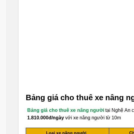
Bảng giá cho thuê xe nâng ng
Bảng giá cho thuê xe nâng người
tại Nghệ An 
1.810.000đ/ngày
với xe nâng người từ 10m
Loại xe nâng người
Ch