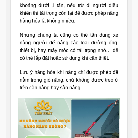
khoảng dưới 1 tấn, nếu trừ đi người điều
khiển thì tải trọng còn lại để được phép nâng
hàng hóa là không nhiều.
Nhưng chúng ta cũng có thể tận dụng xe
nâng người để nâng các loại đường ống,
thiết bị, hay máy móc có tải trọng nhỏ… để
có thể lắp đặt hoặc sử dụng khi cần thiết.
Lưu ý hàng hóa khi nâng chỉ được phép để
nằm trong giỏ nâng, chứ không được treo ở
trên cần nâng hay sàn nâng.