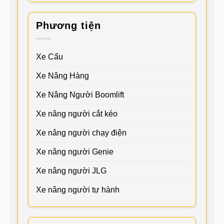
Phương tiện
Xe Cẩu
Xe Nâng Hàng
Xe Nâng Người Boomlift
Xe nâng người cắt kéo
Xe nâng người chạy điện
Xe nâng người Genie
Xe nâng người JLG
Xe nâng người tự hành