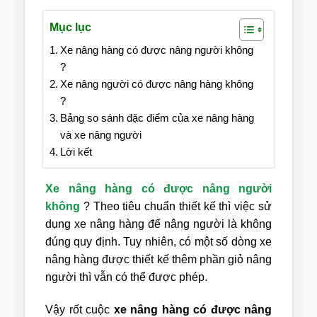
Mục lục
Xe nâng hàng có được nâng người không
?
Xe nâng người có được nâng hàng không
?
Bảng so sánh đặc điểm của xe nâng hàng
và xe nâng người
Lời kết
Xe nâng hàng có được nâng người
không
? Theo tiêu chuẩn thiết kế thì việc sử
dụng xe nâng hàng để nâng người là không
đúng quy định. Tuy nhiên, có một số dòng xe
nâng hàng được thiết kế thêm phần giỏ nâng
người thì vẫn có thể được phép.
Vậy rốt cuộc
xe nâng hàng có được nâng