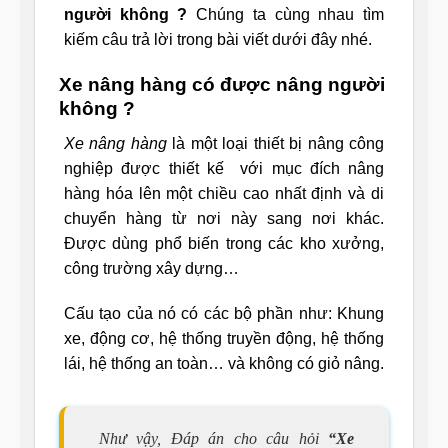
người không ?
Chúng ta cùng nhau tìm
kiếm câu trả lời trong bài viết dưới đây nhé.
Xe nâng hàng có được nâng người
không ?
Xe nâng hàng
là một loại thiết bị nâng công
nghiệp được thiết kế với mục đích nâng
hàng hóa lên một chiều cao nhất định và di
chuyển hàng từ nơi này sang nơi khác.
Được dùng phổ biến trong các kho xưởng,
công trường xây dựng…
Cấu tạo của nó có các bộ phần như: Khung
xe, động cơ, hệ thống truyền động, hệ thống
lái, hệ thống an toàn… và không có giỏ nâng.
Như vậy, Đáp án cho câu hỏi
“Xe