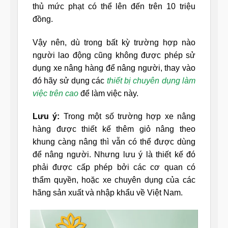
thủ mức phạt có thể lên đến trên 10 triệu
đồng.
Vậy nên, dù trong bất kỳ trường hợp nào
người lao động cũng không được phép sử
dụng xe nâng hàng để nâng người, thay vào
đó hãy sử dụng các
thiết bị chuyên dụng làm
việc trên cao
để làm việc này.
Lưu ý:
Trong một số trường hợp xe nâng
hàng được thiết kế thêm giỏ nâng theo
khung càng nâng thì vẫn có thể được dùng
để nâng người. Nhưng lưu ý là thiết kế đó
phải được cấp phép bởi các cơ quan có
thẩm quyền, hoặc xe chuyên dụng của các
hãng sản xuất và nhập khẩu về Việt Nam.