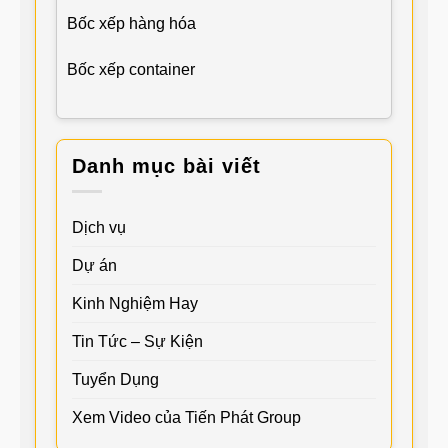
Bốc xếp hàng hóa
Bốc xếp container
Danh mục bài viết
Dịch vụ
Dự án
Kinh Nghiệm Hay
Tin Tức – Sự Kiện
Tuyển Dụng
Xem Video của Tiến Phát Group