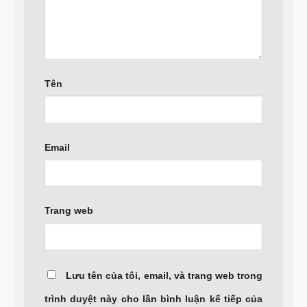
Tên
Email
Trang web
Lưu tên của tôi, email, và trang web trong
trình duyệt này cho lần bình luận kế tiếp của