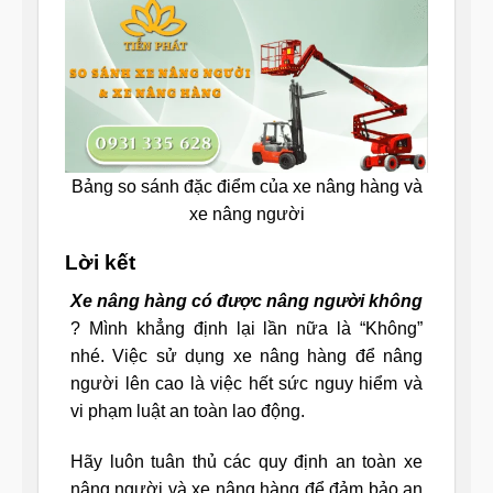
Bảng so sánh đặc điểm của xe nâng hàng và
xe nâng người
Lời kết
Xe nâng hàng có được nâng người không
? Mình khẳng định lại lần nữa là “Không”
nhé. Việc sử dụng xe nâng hàng để nâng
người lên cao là việc hết sức nguy hiểm và
vi phạm luật an toàn lao động.
Hãy luôn tuân thủ các quy định an toàn xe
nâng người và xe nâng hàng để đảm bảo an