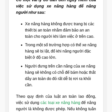
việc sử dụng xe nâng hàng để nâng
người như sau:
Xe nâng hàng không được trang bị các
thiết bị an toàn nhằm đảm bảo an an
toàn cho người khi làm việc ở trên cao.
Trong một số trường hợp có thể xe nâng
hàng sẽ bị lật, đổ khi nâng người đặc
biệt ở độ cao lớn.
Người đưng trên cần nâng của xe nâng
hàng sẽ không có chỗ để bám hoặc thắt
dây an toàn do đó rất dễ bị rơi ra khỏi
cần.
Theo quy định của luật an toàn lao động,
việc sử dụng
các loại xe nâng hàng
để nâng
người là không được phép. Nếu không tuân