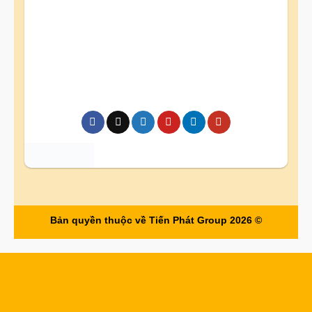
Bản quyền thuộc về Tiến Phát Group 2026 ©