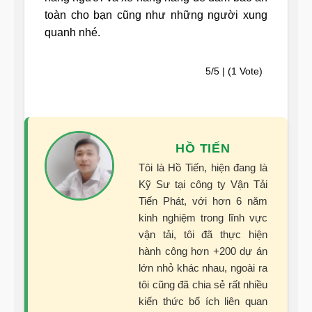
toàn cho bạn cũng như những người xung
quanh nhé.
5/5 | (1 Vote)
HỒ TIẾN
Tôi là Hồ Tiến, hiện đang là
Kỹ Sư tại công ty Vận Tải
Tiến Phát, với hơn 6 năm
kinh nghiệm trong lĩnh vực
vận tải, tôi đã thực hiện
hành công hơn +200 dự án
lớn nhỏ khác nhau, ngoài ra
tôi cũng đã chia sẻ rất nhiều
kiến thức bổ ích liên quan