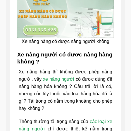
Xe nâng hàng có được nâng người không
Xe nâng người có được nâng hàng
không ?
Xe nâng hàng thì không được phép nâng
người, vậy
xe nâng người
có được dùng để
nâng hàng hóa không ? Câu trả lời là có,
nhưng còn tùy thuộc vào loại hàng hóa đó là
gì ? Tải trọng có nằm trong khoảng cho phép
hay không ?
Thông thường tải trọng nâng của
các loại xe
nâng người
chỉ được thiết kế nằm trong