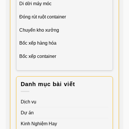
Di dời máy móc
Đóng rút ruột container
Chuyển kho xưởng
Bốc xếp hàng hóa
Bốc xếp container
Danh mục bài viết
Dịch vụ
Dự án
Kinh Nghiệm Hay