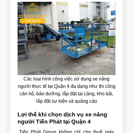
Các loại hình công việc sử dụng xe nâng
người thực tế tại Quận 4 đa dạng như thi công
căn hộ, bảo dưỡng, lắp đặt tại cảng, kho bãi,
lắp đắt sự kiện và quảng cáo
Lợi thế khi chọn dịch vụ xe nâng
người Tiến Phát tại Quận 4
Tiến Phát Group không chỉ cho thuê máy