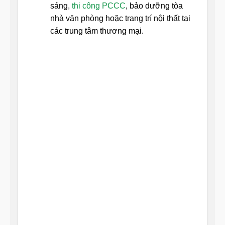
sáng,
thi công PCCC
, bảo dưỡng tòa
nhà văn phòng hoặc trang trí nội thất tại
các trung tâm thương mại.