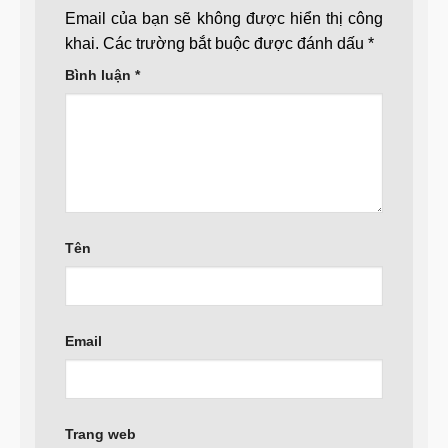
Email của bạn sẽ không được hiển thị công
khai.
Các trường bắt buộc được đánh dấu
*
Bình luận
*
Tên
Email
Trang web