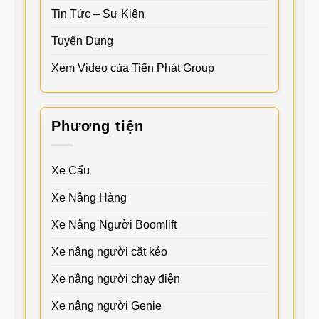
Tin Tức – Sự Kiện
Tuyển Dụng
Xem Video của Tiến Phát Group
Phương tiện
Xe Cẩu
Xe Nâng Hàng
Xe Nâng Người Boomlift
Xe nâng người cắt kéo
Xe nâng người chạy điện
Xe nâng người Genie