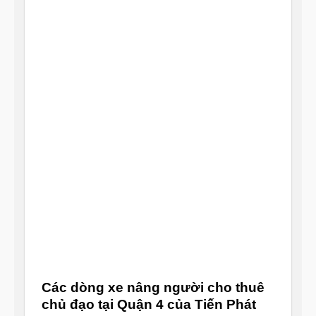
Các dòng xe nâng người cho thuê
chủ đạo tại Quận 4 của Tiến Phát