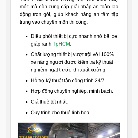
móc mà còn cung cấp giải pháp an toàn lao
động trọn gói, giúp khách hàng an tâm tập
trung vào chuyên môn thi công.
Điều phối thiết bị cực nhanh nhờ bãi xe
giáp ranh
TpHCM
.
Chất lượng thiết bị vượt trội với 100%
xe nâng người được kiểm tra kỹ thuật
nghiêm ngặt trước khi xuất xưởng.
Hỗ trợ kỹ thuật tận công trình 24/7.
Hợp đồng chuyên nghiệp, minh bạch.
Giá thuê tốt nhất.
Quy trình cho thuê linh hoạ.