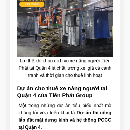
Lợi thế khi chọn dịch vụ xe nâng người Tiến
Phát tại Quận 4 là chất lượng xe, giá cả cạnh
tranh và thời gian cho thuê linh hoạt
Dự án cho thuê xe nâng người tại
Quận 4 của Tiến Phát Group
Một trong những dự án tiêu biểu nhất mà
chúng tôi vừa triển khai là
Dự án thi công
lắp đặt mặt dựng kính và hệ thống PCCC
tại Quận 4.