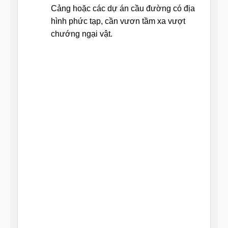
Cảng hoặc các dự án cầu đường có địa
hình phức tạp, cần vươn tầm xa vượt
chướng ngại vật.