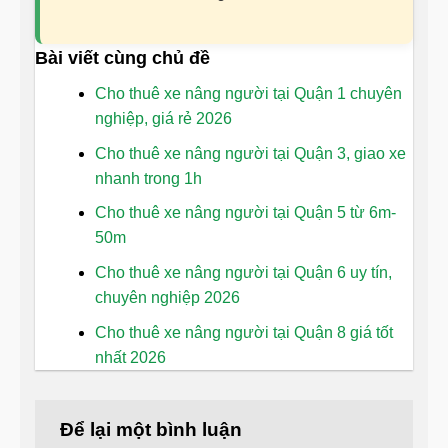
Bài viết cùng chủ đề
Cho thuê xe nâng người tại Quận 1 chuyên
nghiệp, giá rẻ 2026
Cho thuê xe nâng người tại Quận 3, giao xe
nhanh trong 1h
Cho thuê xe nâng người tại Quận 5 từ 6m-
50m
Cho thuê xe nâng người tại Quận 6 uy tín,
chuyên nghiệp 2026
Cho thuê xe nâng người tại Quận 8 giá tốt
nhất 2026
Để lại một bình luận