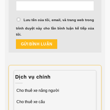
Lưu tên của tôi, email, và trang web trong
trình duyệt này cho lần bình luận kế tiếp của
tôi.
Dịch vụ chính
Cho thuê xe nâng người
Cho thuê xe cẩu