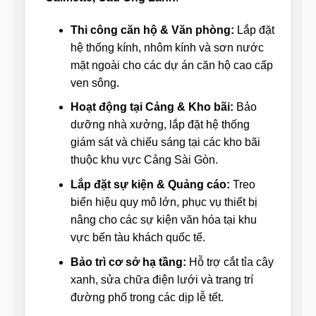
Thi công căn hộ & Văn phòng:
Lắp đặt
hệ thống kính, nhôm kính và sơn nước
mặt ngoài cho các dự án căn hộ cao cấp
ven sông.
Hoạt động tại Cảng & Kho bãi:
Bảo
dưỡng nhà xưởng, lắp đặt hệ thống
giám sát và chiếu sáng tại các kho bãi
thuộc khu vực Cảng Sài Gòn.
Lắp đặt sự kiện & Quảng cáo:
Treo
biển hiệu quy mô lớn, phục vụ thiết bị
nâng cho các sự kiện văn hóa tại khu
vực bến tàu khách quốc tế.
Bảo trì cơ sở hạ tầng:
Hỗ trợ cắt tỉa cây
xanh, sửa chữa điện lưới và trang trí
đường phố trong các dịp lễ tết.