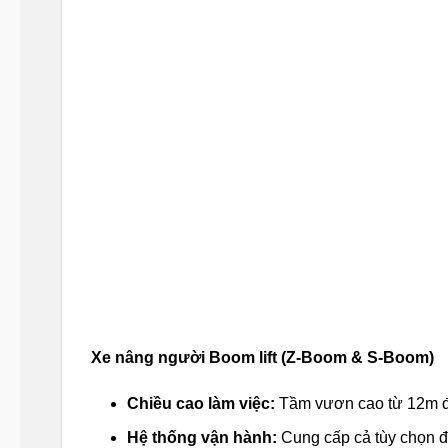
Xe nâng người Boom lift (Z-Boom & S-Boom)
Chiều cao làm việc:
Tầm vươn cao từ 12m 
Hệ thống vận hành:
Cung cấp cả tùy chọn đ