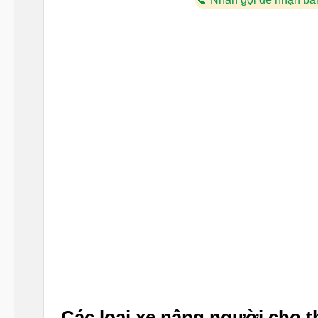
Các loại xe nâng người cho t