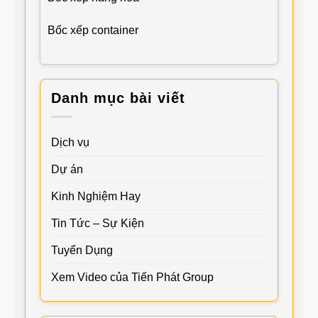
Bốc xếp container
Danh mục bài viết
Dịch vụ
Dự án
Kinh Nghiệm Hay
Tin Tức – Sự Kiện
Tuyển Dụng
Xem Video của Tiến Phát Group