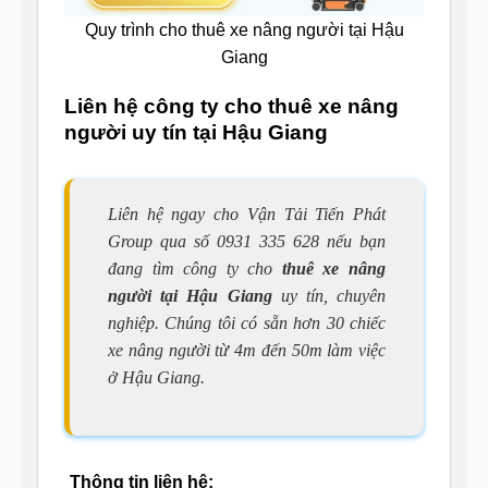
Quy trình cho thuê xe nâng người tại Hậu
Giang
Liên hệ công ty cho thuê xe nâng
người uy tín tại Hậu Giang
Liên hệ ngay cho Vận Tải Tiến Phát
Group qua số 0931 335 628 nếu bạn
đang tìm công ty cho
thuê xe nâng
người tại Hậu Giang
uy tín, chuyên
nghiệp. Chúng tôi có sẵn hơn 30 chiếc
xe nâng người từ 4m đến 50m làm việc
ở Hậu Giang.
Thông tin liên hệ: