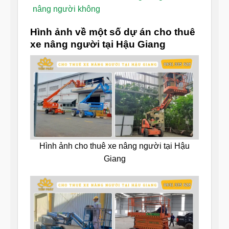
nâng người không
Hình ảnh về một số dự án cho thuê
xe nâng người tại Hậu Giang
Hình ảnh cho thuê xe nâng người tại Hậu
Giang