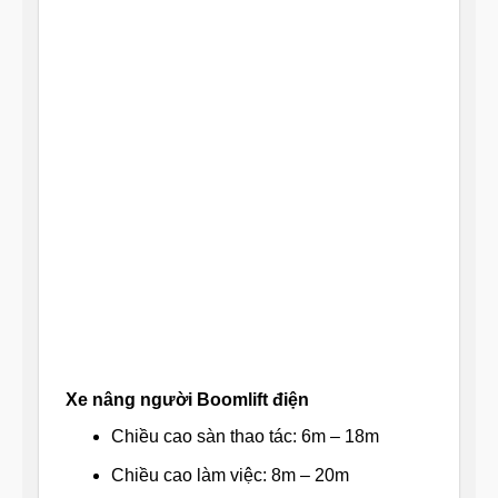
Xe nâng người Boomlift điện
Chiều cao sàn thao tác: 6m – 18m
Chiều cao làm việc: 8m – 20m