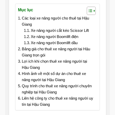
Mục lục
Các loại xe nâng người cho thuê tại Hậu
Giang
Xe nâng người cắt kéo Scissor Lift
Xe nâng người Boomlift điện
Xe nâng người Boomlift dầu
Bảng giá cho thuê xe nâng người tại Hậu
Giang trọn gói
Lợi ích khi chọn thuê xe nâng người tại
Hậu Giang
Hình ảnh về một số dự án cho thuê xe
nâng người tại Hậu Giang
Quy trình cho thuê xe nâng người chuyên
nghiệp tại Hậu Giang
Liên hệ công ty cho thuê xe nâng người uy
tín tại Hậu Giang