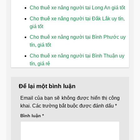
Cho thuê xe nâng người tại Long An giá tốt
Cho thuê xe nâng người tại Đắk Lắk uy tín,
giá tốt
Cho thuê xe nâng người tại Bình Phước uy
tín, giá tốt
Cho thuê xe nâng người tại Bình Thuận uy
tín, giá rẻ
Để lại một bình luận
Email của bạn sẽ không được hiển thị công
khai.
Các trường bắt buộc được đánh dấu
*
Bình luận
*