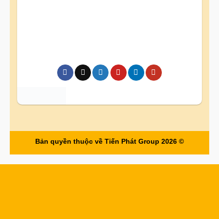
Bản quyền thuộc về Tiến Phát Group 2026 ©