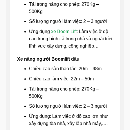
Tải trọng nâng cho phép: 270Kg –
500Kg
Số lượng người làm việc: 2 – 3 người
Ứng dụng
xe Boom Lift
: Làm việc ở độ
cao trung bình cả trong nhà và ngoài trời
lĩnh vực xây dựng, công nghiệp…
Xe nâng người Boomlift dầu
Chiều cao sàn thao tác: 20m – 48m
Chiều cao làm việc: 22m – 50m
Tải trọng nâng cho phép: 270Kg –
500Kg
Số lượng người làm việc: 2 – 3 người
Ứng dụng: Làm việc ở độ cao lớn như
xây dựng tòa nhà, xây lắp nhà máy,….