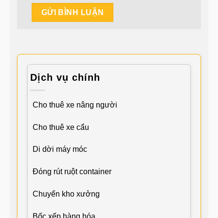
Dịch vụ chính
Cho thuê xe nâng người
Cho thuê xe cẩu
Di dời máy móc
Đóng rút ruột container
Chuyển kho xưởng
Bốc xếp hàng hóa