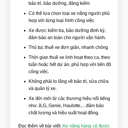
bảo trì, bảo dưỡng, đăng kiểm
Có thể lựa chọn loại xe nâng người phù
hợp với từng loại hình công việc
Xe được kiểm tra, bảo dưỡng định kỳ,
đảm bảo an toàn cho người vận hành.
Thủ tục thuê xe đơn giản, nhanh chóng
Thời gian thuê xe linh hoạt theo ca, theo
tuần hoặc hết dự án, phù hợp với tiến độ
công việc.
Không phải lo lắng về bảo trì, sửa chữa
và quản lý xe.
Xe đời mới từ các thương hiệu nổi tiếng
như JLG, Genie, Haulotte,…đảm bảo
chất lượng và hiệu suất hoạt động.
Đọc thêm về bài viết:
Xe nâng hàng có được