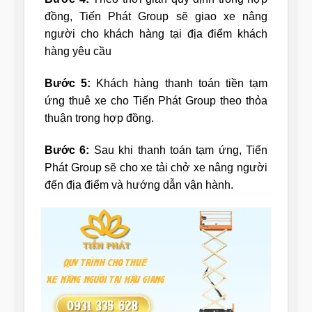
đồng, Tiến Phát Group sẽ giao xe nâng
người cho khách hàng tại địa điểm khách
hàng yêu cầu
Bước 5:
Khách hàng thanh toán tiền tạm
ứng thuê xe cho Tiến Phát Group theo thỏa
thuận trong hợp đồng.
Bước 6:
Sau khi thanh toán tạm ứng, Tiến
Phát Group sẽ cho xe tải chở xe nâng người
đến địa điểm và hướng dẫn vận hành.