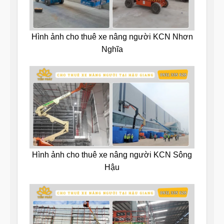
Hình ảnh cho thuê xe nâng người KCN Nhơn
Nghĩa
Hình ảnh cho thuê xe nâng người KCN Sông
Hậu