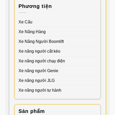
Phương tiện
Xe Cẩu
Xe Nâng Hàng
Xe Nâng Người Boomlift
Xe nâng người cắt kéo
Xe nâng người chạy điện
Xe nâng người Genie
Xe nâng người JLG
Xe nâng người tự hành
Sản phẩm