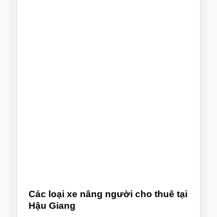
Các loại xe nâng người cho thuê tại
Hậu Giang