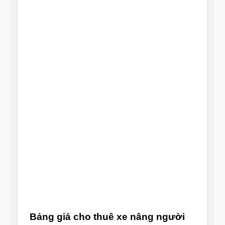
Bảng giá cho thuê xe nâng người