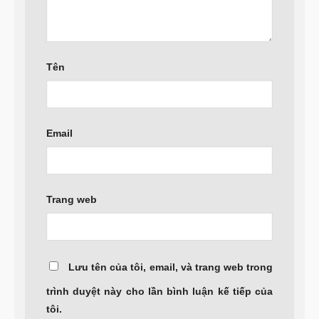
Tên
Email
Trang web
Lưu tên của tôi, email, và trang web trong
trình duyệt này cho lần bình luận kế tiếp của
tôi.