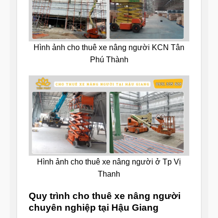
Hình ảnh cho thuê xe nâng người KCN Tân
Phú Thành
Hình ảnh cho thuê xe nâng người ở Tp Vị
Thanh
Quy trình cho thuê xe nâng người
chuyên nghiệp tại Hậu Giang