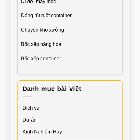
Di dời máy móc
Đóng rút ruột container
Chuyển kho xưởng
Bốc xếp hàng hóa
Bốc xếp container
Danh mục bài viết
Dịch vụ
Dự án
Kinh Nghiệm Hay