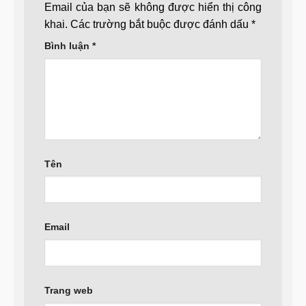
Email của bạn sẽ không được hiển thị công
khai.
Các trường bắt buộc được đánh dấu
*
Bình luận
*
Tên
Email
Trang web