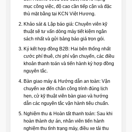
mục công việc, độ cao cần tiếp cận và đặc
thù mặt bằng tại KCN Việt Hương.
Khảo sát & Lập báo giá: Chuyên viên kỹ
thuật sẽ tư vấn dòng máy tiết kiệm ngân
sách nhất và gửi bảng báo giá trọn gói.
Ký kết hợp đồng B2B: Hai bên thống nhất
cước phí thuê, chi phí vận chuyển, các điều
khoản thanh toán và tiến hành ký hợp đồng
nguyên tắc.
Bàn giao máy & Hướng dẫn an toàn: Vận
chuyển xe đến chân công trình đúng lịch
hẹn, cử kỹ thuật viên bàn giao và hướng
dẫn các nguyên tắc vận hành tiêu chuẩn.
Nghiệm thu & Hoàn tất thanh toán: Sau khi
hoàn thành dự án, nhân viên tiến hành
nghiệm thu tình trạng máy, điều xe tải thu