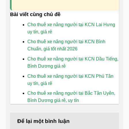
Bài viết cùng chủ đề
Cho thuê xe nâng người tại KCN Lai Hưng
uy tín, giá rẻ
Cho thuê xe nâng người tại KCN Bình
Chuẩn, giá tốt nhất 2026
Cho thuê xe nâng người tại KCN Dầu Tiếng,
Bình Dương giá rẻ
Cho thuê xe nâng người tại KCN Phú Tân
uy tín, giá rẻ
Cho thuê xe nâng người tại Bắc Tân Uyên,
Bình Dương giá rẻ, uy tín
Để lại một bình luận