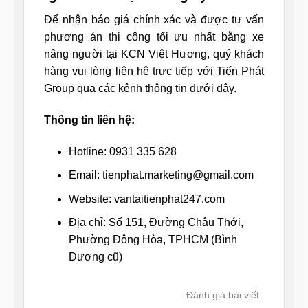
Để nhận báo giá chính xác và được tư vấn
phương án thi công tối ưu nhất bằng xe
nâng người tại KCN Việt Hương, quý khách
hàng vui lòng liên hệ trực tiếp với Tiến Phát
Group qua các kênh thông tin dưới đây.
Thông tin liên hệ:
Hotline: 0931 335 628
Email: tienphat.marketing@gmail.com
Website: vantaitienphat247.com
Địa chỉ: Số 151, Đường Châu Thới,
Phường Đông Hòa, TPHCM (Bình
Dương cũ)
Đánh giá bài viết