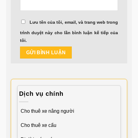
Lưu tên của tôi, email, và trang web trong
trình duyệt này cho lần bình luận kế tiếp của
tôi.
Dịch vụ chính
Cho thuê xe nâng người
Cho thuê xe cẩu