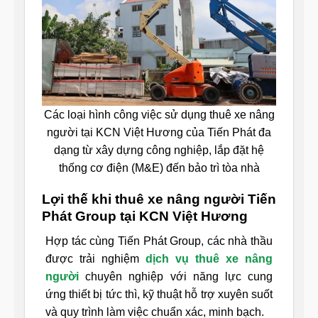
Các loại hình công việc sử dụng thuê xe nâng
người tại KCN Việt Hương của Tiến Phát đa
dạng từ xây dựng công nghiệp, lắp đặt hệ
thống cơ điện (M&E) đến bảo trì tòa nhà
Lợi thế khi thuê xe nâng người Tiến
Phát Group tại KCN Việt Hương
Hợp tác cùng Tiến Phát Group, các nhà thầu
được trải nghiệm
dịch vụ thuê xe nâng
người
chuyên nghiệp với năng lực cung
ứng thiết bị tức thì, kỹ thuật hỗ trợ xuyên suốt
và quy trình làm việc chuẩn xác, minh bạch.