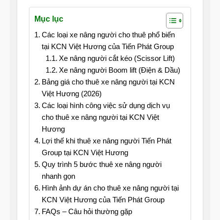
Mục lục
Các loại xe nâng người cho thuê phổ biến
tại KCN Việt Hương của Tiến Phát Group
Xe nâng người cắt kéo (Scissor Lift)
Xe nâng người Boom lift (Điện & Dầu)
Bảng giá cho thuê xe nâng người tại KCN
Việt Hương (2026)
Các loại hình công việc sử dụng dịch vụ
cho thuê xe nâng người tại KCN Việt
Hương
Lợi thế khi thuê xe nâng người Tiến Phát
Group tại KCN Việt Hương
Quy trình 5 bước thuê xe nâng người
nhanh gọn
Hình ảnh dự án cho thuê xe nâng người tại
KCN Việt Hương của Tiến Phát Group
FAQs – Câu hỏi thường gặp