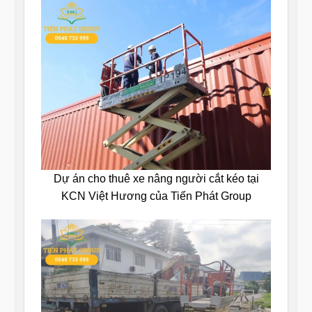
Dự án cho thuê xe nâng người cắt kéo tại
KCN Việt Hương của Tiến Phát Group