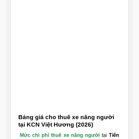
Bảng giá cho thuê xe nâng người
tại KCN Việt Hương (2026)
Mức chi phí thuê xe nâng người
tại
Tiến