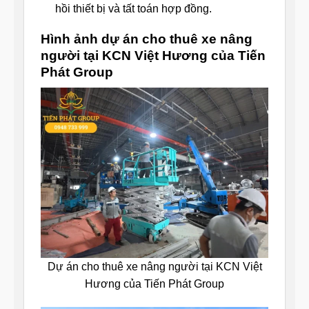
hồi thiết bị và tất toán hợp đồng.
Hình ảnh dự án cho thuê xe nâng
người tại KCN Việt Hương của Tiến
Phát Group
Dự án cho thuê xe nâng người tại KCN Việt
Hương của Tiến Phát Group