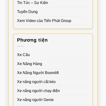
Tin Tức – Sự Kiện
Tuyển Dụng
Xem Video của Tiến Phát Group
Phương tiện
Xe Cẩu
Xe Nâng Hàng
Xe Nâng Người Boomlift
Xe nâng người cắt kéo
Xe nâng người chạy điện
Xe nâng người Genie