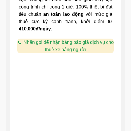
công trình chỉ trong 1 giờ, 100% thiết bị đạt
tiêu chuẩn
an toàn lao động
với mức giá
thuê cực kỳ cạnh tranh, khởi điểm từ
410.000đ/ngày
.
Nhấn gọi để nhận bảng báo giá dịch vụ cho
thuê xe nâng người