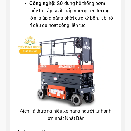
Công nghệ:
Sử dụng hệ thống bơm
thủy lực áp suất thấp nhưng lưu lượng
lớn, giúp gioăng phớt cực kỳ bền, ít bị rò
rỉ dầu dù hoạt động liên tục.
Aichi là thương hiệu xe nâng người tự hành
lớn nhất Nhật Bản