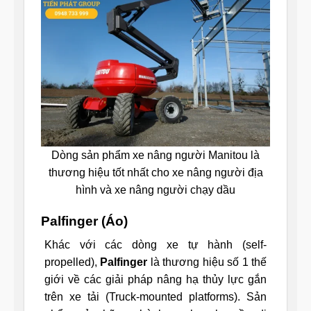
Dòng sản phẩm xe nâng người Manitou là
thương hiệu tốt nhất cho xe nâng người địa
hình và xe nâng người chạy dầu
Palfinger (Áo)
Khác với các dòng xe tự hành (self-
propelled),
Palfinger
là thương hiệu số 1 thế
giới về các giải pháp nâng hạ thủy lực gắn
trên xe tải (Truck-mounted platforms). Sản