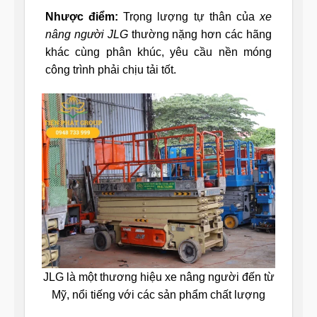
Nhược điểm:
Trọng lượng tự thân của
xe
nâng người JLG
thường nặng hơn các hãng
khác cùng phân khúc, yêu cầu nền móng
công trình phải chịu tải tốt.
JLG là một thương hiệu xe nâng người đến từ
Mỹ, nổi tiếng với các sản phẩm chất lượng