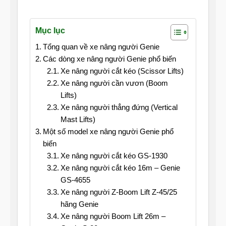
Mục lục
Tổng quan về xe nâng người Genie
Các dòng xe nâng người Genie phổ biến
Xe nâng người cắt kéo (Scissor Lifts)
Xe nâng người cần vươn (Boom
Lifts)
Xe nâng người thẳng đứng (Vertical
Mast Lifts)
Một số model xe nâng người Genie phổ
biến
Xe nâng người cắt kéo GS-1930
Xe nâng người cắt kéo 16m – Genie
GS-4655
Xe nâng người Z-Boom Lift Z-45/25
hãng Genie
Xe nâng người Boom Lift 26m –