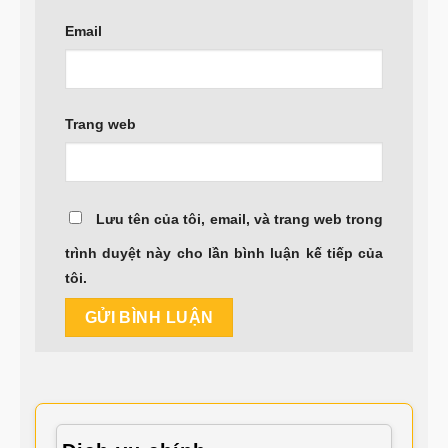
Email
Trang web
Lưu tên của tôi, email, và trang web trong
trình duyệt này cho lần bình luận kế tiếp của
tôi.