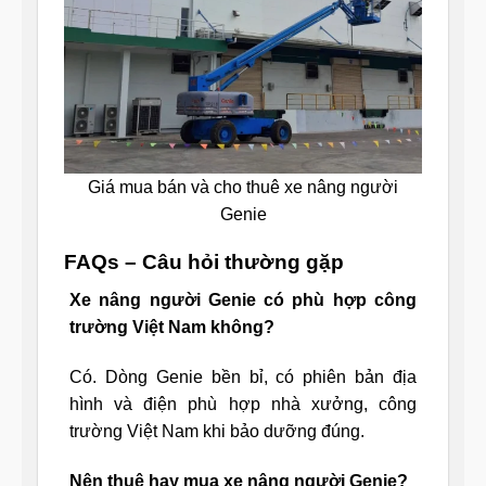
Giá mua bán và cho thuê xe nâng người
Genie
FAQs – Câu hỏi thường gặp
Xe nâng người Genie có phù hợp công
trường Việt Nam không?
Có. Dòng Genie bền bỉ, có phiên bản địa
hình và điện phù hợp nhà xưởng, công
trường Việt Nam khi bảo dưỡng đúng.
Nên thuê hay mua xe nâng người Genie?