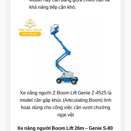
khả năng tiếp cận khó.
Xe nâng người Z-Boom Lift Genie Z-4525 là
model cần gập khúc (Articulating Boom) linh
hoạt, dùng cho công việc cần vượt chướng
ngại vật
Xe nâng người Boom Lift 26m – Genie S-80