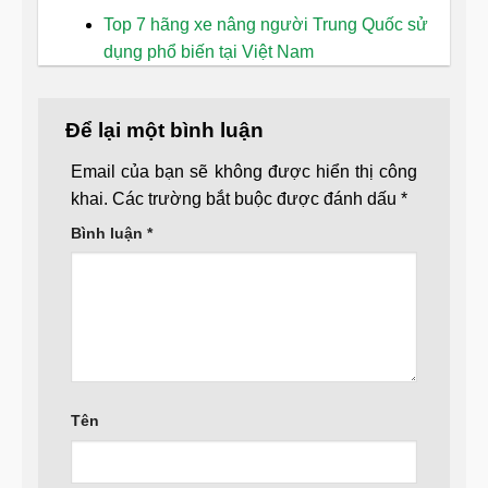
Top 7 hãng xe nâng người Trung Quốc sử
dụng phổ biến tại Việt Nam
Để lại một bình luận
Email của bạn sẽ không được hiển thị công
khai.
Các trường bắt buộc được đánh dấu
*
Bình luận
*
Tên