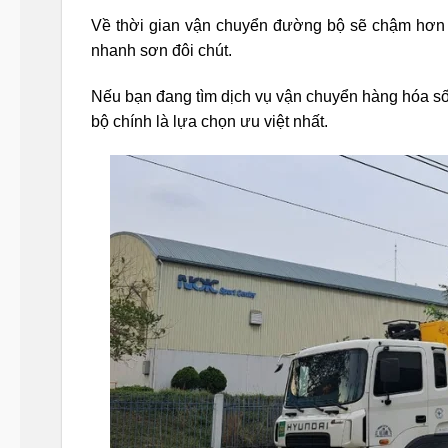
Về thời gian vận chuyển đường bộ sẽ chậm hơn đư
nhanh sơn đôi chút.
Nếu bạn đang tìm dịch vụ vận chuyển hàng hóa số 
bộ chính là lựa chọn ưu việt nhất.