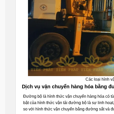
Các loại hình 
Dịch vụ vận chuyển hàng hóa bằng đ
Đường bộ là hình thức vận chuyển hàng hóa có từ
bật của hình thức vận tải đường bộ là sự linh hoạt
so với hình thức vận chuyển bằng đường sắt và 