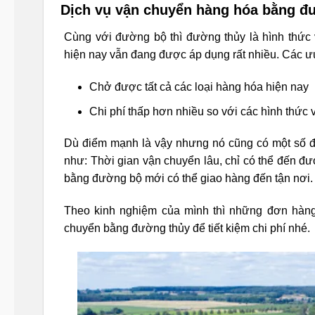
Dịch vụ vận chuyển hàng hóa bằng đ
Cùng với đường bộ thì đường thủy là hình thức 
hiện nay vẫn đang được áp dụng rất nhiều. Các ư
Chở được tất cả các loại hàng hóa hiện nay
Chi phí thấp hơn nhiều so với các hình thức
Dù điểm mạnh là vậy nhưng nó cũng có một số đ
như: Thời gian vận chuyển lâu, chỉ có thể đến đ
bằng đường bộ mới có thể giao hàng đến tận nơi.
Theo kinh nghiệm của mình thì những đơn hàng 
chuyển bằng đường thủy để tiết kiệm chi phí nhé.