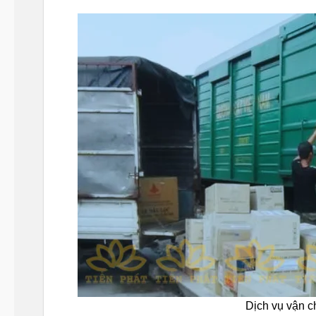
Dịch vụ vận 