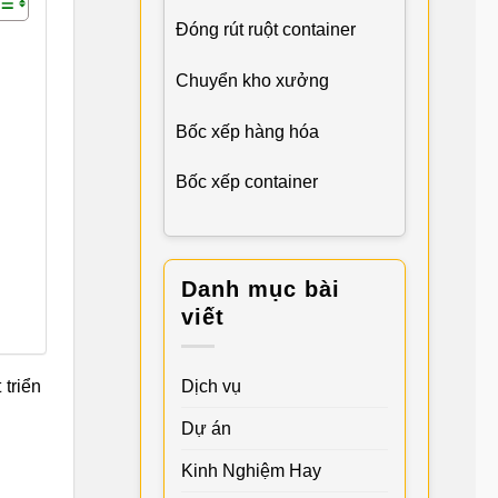
Đóng rút ruột container
Chuyển kho xưởng
Bốc xếp hàng hóa
Bốc xếp container
Danh mục bài
viết
Dịch vụ
 triển
Dự án
Kinh Nghiệm Hay