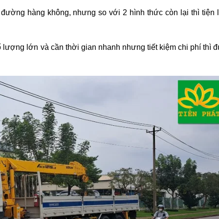
ờng hàng không, nhưng so với 2 hình thức còn lại thì tiện l
lượng lớn và cần thời gian nhanh nhưng tiết kiệm chi phí thì