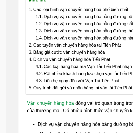
Các loại hình vận chuyển hàng hóa phổ biến nhất
Dịch vụ vận chuyển hàng hóa bằng đường bộ
Dịch vụ vận chuyển hàng hóa bằng đường sắ
Dịch vụ vận chuyển hàng hóa bằng đường th
Dịch vụ vận chuyển hàng hóa bằng đường hà
Các tuyến vận chuyển hàng hóa tại Tiến Phát
Bảng giá cước vận chuyển hàng hóa
Dịch vụ vận chuyển hàng hóa Tiến Phát
Các loại hàng hóa mà Vận Tải Tiến Phát nhận
Rất nhiều khách hàng lựa chọn vận tải Tiến P
Liên hệ ngay đến với Vận Tải Tiến Phát
Quy trình đặt gửi và nhận hàng tại vận tải Tiến Phát
Vận chuyển hàng hóa
đóng vai trò quan trọng tro
của thương mại. Có nhiều hình thức vận chuyển k
Dịch vụ vận chuyển hàng hóa bằng đường b