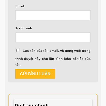
Email
Trang web
Lưu tên của tôi, email, và trang web trong
trình duyệt này cho lần bình luận kế tiếp của
tôi.
Dịch vụ chính