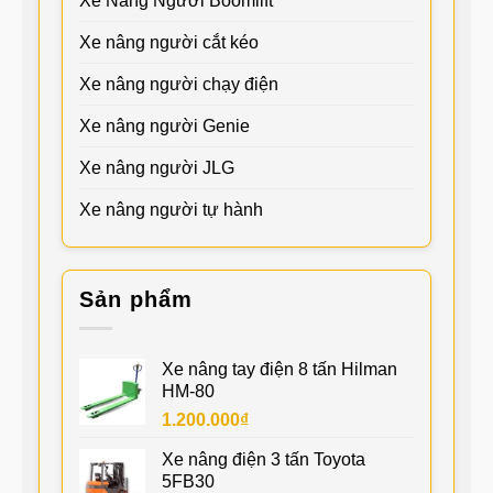
Xe Nâng Người Boomlift
Xe nâng người cắt kéo
Xe nâng người chạy điện
Xe nâng người Genie
Xe nâng người JLG
Xe nâng người tự hành
Sản phẩm
Xe nâng tay điện 8 tấn Hilman
HM-80
1.200.000
₫
Xe nâng điện 3 tấn Toyota
5FB30