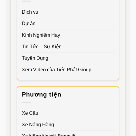
Dịch vụ
Dự án
Kinh Nghiệm Hay
Tin Tức – Sự Kiện
Tuyển Dụng
Xem Video của Tiến Phát Group
Phương tiện
Xe Cẩu
Xe Nâng Hàng