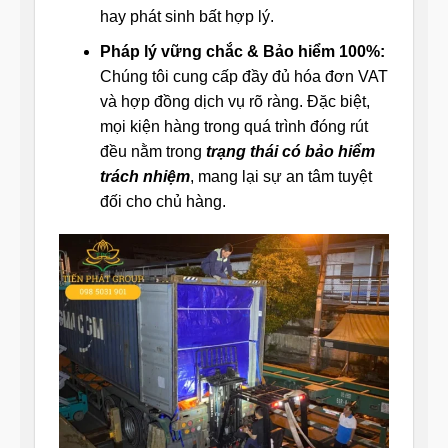
hay phát sinh bất hợp lý.
Pháp lý vững chắc & Bảo hiểm 100%:
Chúng tôi cung cấp đầy đủ hóa đơn VAT
và hợp đồng dịch vụ rõ ràng. Đặc biệt,
mọi kiện hàng trong quá trình đóng rút
đều nằm trong
trạng thái có bảo hiểm
trách nhiệm
, mang lại sự an tâm tuyệt
đối cho chủ hàng.