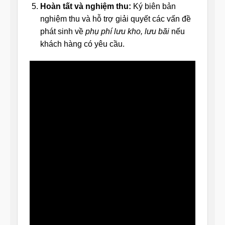
Hoàn tất và nghiệm thu:
Ký biên bản
nghiệm thu và hỗ trợ giải quyết các vấn đề
phát sinh về
phụ phí lưu kho, lưu bãi
nếu
khách hàng có yêu cầu.