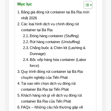
Mục lục
Bảng giá đóng rút container tại Bà Rịa mới
nhất 2026
Các loại hình dịch vụ chính đóng rút
container tại Bà Rịa
Đóng hàng container (Stuffing)
Rút hàng container (Unstuffing)
Chằng buộc & Chèn lót (Lashing &
Dunnage)
Bốc xếp hàng hóa container (Labor
force)
Quy trình đóng rút container tại Bà Rịa
chuyên nghiệp của Tiến Phát
Tại sao nên chọn dịch vụ đóng rút
container Bà Rịa tại Tiến Phát
Khách hàng nói gì về dịch vụ đóng rút
container Bà Rịa của Tiến Phát
FAQs – Những câu hỏi thường gặp về