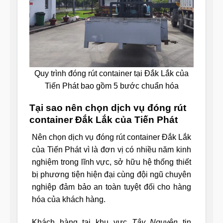
Quy trình đóng rút container tại Đắk Lắk của
Tiến Phát bao gồm 5 bước chuẩn hóa
Tại sao nên chọn dịch vụ đóng rút
container Đắk Lắk của Tiến Phát
Nên chọn dịch vụ đóng rút container Đắk Lắk
của Tiến Phát vì là đơn vị có nhiều năm kinh
nghiệm trong lĩnh vực, sở hữu hệ thống thiết
bị phương tiện hiện đại cùng đội ngũ chuyên
nghiệp đảm bảo an toàn tuyệt đối cho hàng
hóa của khách hàng.
Khách hàng tại khu vực
Tây Nguyên
tin