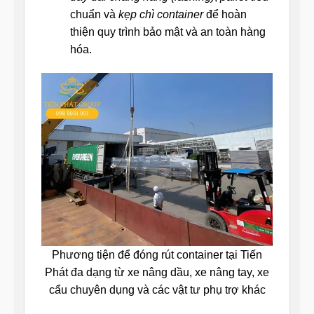
chuẩn và
kẹp chì container
để hoàn
thiện quy trình bảo mật và an toàn hàng
hóa.
Phương tiện để đóng rút container tại Tiến
Phát đa dạng từ xe nâng dầu, xe nâng tay, xe
cẩu chuyên dụng và các vật tư phụ trợ khác