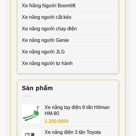
Xe Nâng Người Boomlift
Xe nâng người cắt kéo
Xe nâng người chạy điện
Xe nâng người Genie
Xe nâng người JLG
Xe nâng người tự hành
Sản phẩm
Xe nâng tay điện 8 tấn Hilman
HM-80
1.200.000
₫
Xe nâng điện 3 tấn Toyota