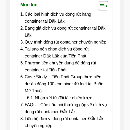
Mục lục
Các loại hình dịch vụ đóng rút hàng
container tại Đắk Lắk
Bảng giá dịch vụ đóng rút container tại Đắk
Lắk
Quy trình đóng rút container chuyên nghiệp
Tại sao nên chọn dịch vụ đóng rút
container Đắk Lắk của Tiến Phát
Phương tiện chuyên dụng để đóng rút
container tại Tiến Phát
Case Study – Tiến Phát Group thực hiện
dự án đóng 100 container 40 feet tại Buôn
Mê Thuột
Nhận xét từ đối tác chiến lược
FAQs – Các câu hỏi thường gặp về dịch vụ
đóng rút container Đắk Lắk
Liên hệ đơn vị đóng rút container Đắk Lắk
chuyên nghiệp