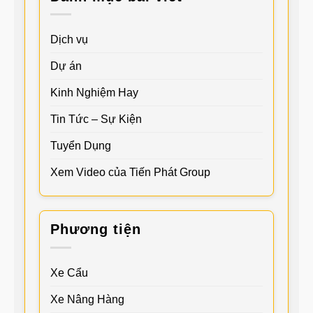
Dịch vụ
Dự án
Kinh Nghiệm Hay
Tin Tức – Sự Kiện
Tuyển Dụng
Xem Video của Tiến Phát Group
Phương tiện
Xe Cẩu
Xe Nâng Hàng