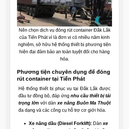
Nên chọn dịch vụ đóng rút container Đắk Lắk
của Tiến Phát vì là đơn vị có nhiều năm kinh
nghiệm, sở hữu hệ thống thiết bị phương tiện
hiện đại đảm bảo an toàn tuyệt đối cho hàng
hóa.
Phương tiện chuyên dụng để đóng
rút container tại Tiến Phát
Hệ thống thiết bị phục vụ tại Đắk Lắk được
đầu tư đồng bộ, đáp ứng
nhu cầu thiết bị tải
trọng lớn
với dàn
xe nâng Buôn Ma Thuột
đa dạng và các công cụ hỗ trợ cơ giới hóa.
Xe nâng dầu (Diesel Forklift):
Dàn
xe