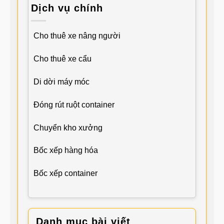
Dịch vụ chính
Cho thuê xe nâng người
Cho thuê xe cẩu
Di dời máy móc
Đóng rút ruột container
Chuyển kho xưởng
Bốc xếp hàng hóa
Bốc xếp container
Danh mục bài viết