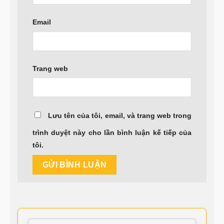
Email
Trang web
Lưu tên của tôi, email, và trang web trong
trình duyệt này cho lần bình luận kế tiếp của
tôi.