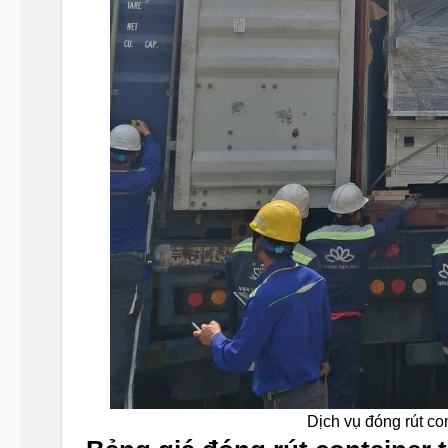
Dịch vụ đóng rút con