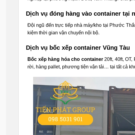
Dịch vụ đóng hàng vào container tại
Đội ngũ đến trực tiếp nhà máy/kho tại Phước Thắ
kiệm thời gian vận chuyển nội bộ.
Dịch vụ bốc xếp container Vũng Tàu
Bốc xếp hàng hóa cho container
20ft, 40ft, OT
rời, hàng pallet, phương tiện vận tải… tại tất cả