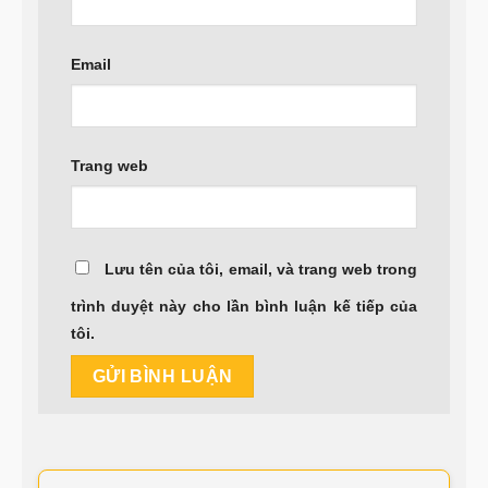
Email
Trang web
Lưu tên của tôi, email, và trang web trong
trình duyệt này cho lần bình luận kế tiếp của
tôi.