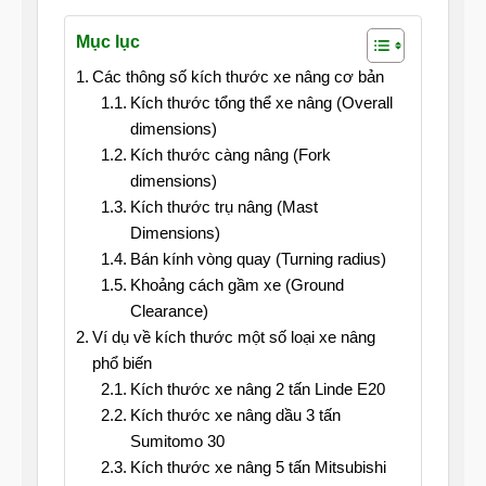
Mục lục
Các thông số kích thước xe nâng cơ bản
Kích thước tổng thể xe nâng (Overall
dimensions)
Kích thước càng nâng (Fork
dimensions)
Kích thước trụ nâng (Mast
Dimensions)
Bán kính vòng quay (Turning radius)
Khoảng cách gầm xe (Ground
Clearance)
Ví dụ về kích thước một số loại xe nâng
phổ biến
Kích thước xe nâng 2 tấn Linde E20
Kích thước xe nâng dầu 3 tấn
Sumitomo 30
Kích thước xe nâng 5 tấn Mitsubishi