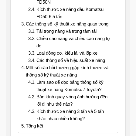
FD50N
Kích thước xe nâng dầu Komatsu
FD50-6 5 tấn
Các thông số kỹ thuật xe nâng quan trọng
Tải trọng nâng và trọng tâm tải
Chiều cao nâng và chiều cao nâng tự
do
Loại động cơ, kiểu lái và lốp xe
Các thông số về hiệu suất xe nâng
Một số câu hỏi thường gặp kích thước và
thông số kỹ thuật xe nâng
Làm sao để đọc bảng thông số kỹ
thuật xe nâng Komatsu / Toyota?
Bán kính quay vòng ảnh hưởng đến
lối đi như thế nào?
Kích thước xe nâng 3 tấn và 5 tấn
khác nhau nhiều không?
Tổng kết