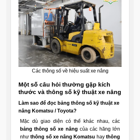
Các thông số về hiệu suất xe nâng
Một số câu hỏi thường gặp kích
thước và thông số kỹ thuật xe nâng
Làm sao để đọc bảng thông số kỹ thuật xe
nâng Komatsu / Toyota?
Mặc dù giao diện có thể khác nhau, các
bảng thông số xe nâng
của các hãng lớn
như
thông số xe nâng Komatsu
hay
thông