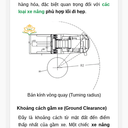
hàng hóa, đặc biệt quan trọng đối với
các
loại xe nâng
phù hợp lối đi hẹp
.
Bán kính vòng quay (Turning radius)
Khoảng cách gầm xe (Ground Clearance)
Đây là khoảng cách từ mặt đất đến điểm
thấp nhất của gầm xe. Một chiếc
xe nâng