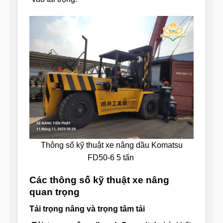
Thông số kỹ thuật xe nâng dầu Komatsu
FD50-6 5 tấn
Các thông số kỹ thuật xe nâng
quan trọng
Tải trọng nâng và trọng tâm tải