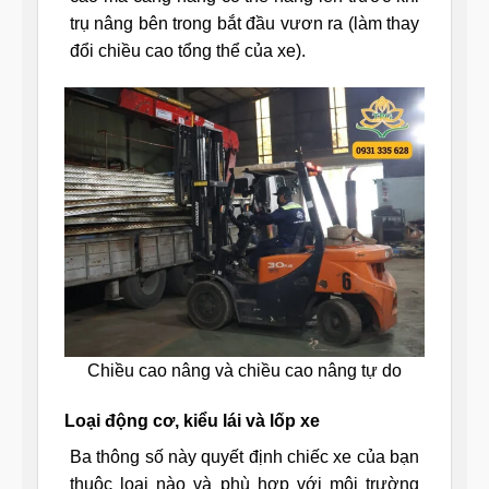
trụ nâng bên trong bắt đầu vươn ra (làm thay
đổi chiều cao tổng thể của xe).
Chiều cao nâng và chiều cao nâng tự do
Loại động cơ, kiểu lái và lốp xe
Ba thông số này quyết định chiếc xe của bạn
thuộc loại nào và phù hợp với môi trường