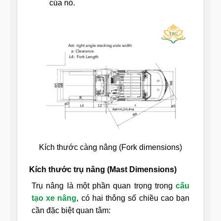
của nó.
Kích thước càng nâng (Fork dimensions)
Kích thước trụ nâng (Mast Dimensions)
Trụ nâng là một phần quan trọng trong
cấu
tạo xe nâng
, có hai thông số chiều cao bạn
cần đặc biệt quan tâm: