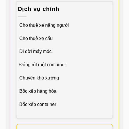
Dịch vụ chính
Cho thuê xe nâng người
Cho thuê xe cẩu
Di dời máy móc
Đóng rút ruột container
Chuyển kho xưởng
Bốc xếp hàng hóa
Bốc xếp container