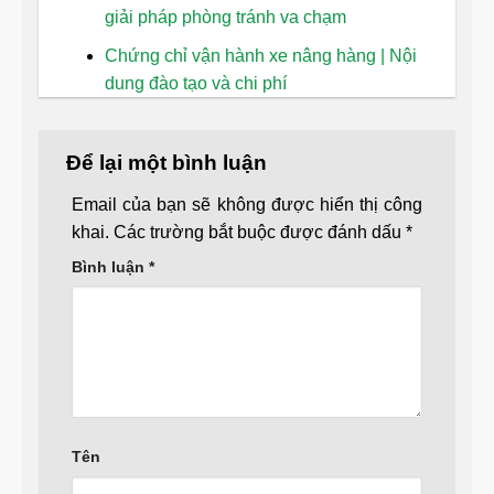
giải pháp phòng tránh va chạm
Chứng chỉ vận hành xe nâng hàng | Nội
dung đào tạo và chi phí
Để lại một bình luận
Email của bạn sẽ không được hiển thị công
khai.
Các trường bắt buộc được đánh dấu
*
Bình luận
*
Tên