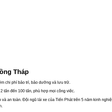
Đồng Tháp
m chi phí bảo trì, bảo dưỡng và lưu trữ.
 2 tấn đến 100 tấn, phù hợp mọi công việc.
và an toàn. Đội ngũ lái xe của Tiến Phát trên 5 năm kinh nghi
n.