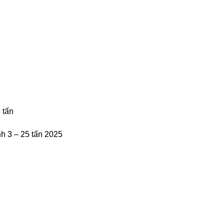
 tấn
h 3 – 25 tấn 2025