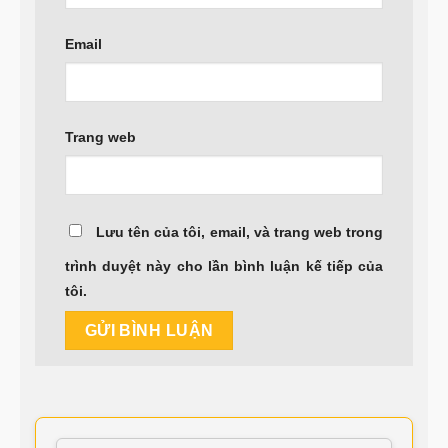
Email
Trang web
Lưu tên của tôi, email, và trang web trong
trình duyệt này cho lần bình luận kế tiếp của
tôi.