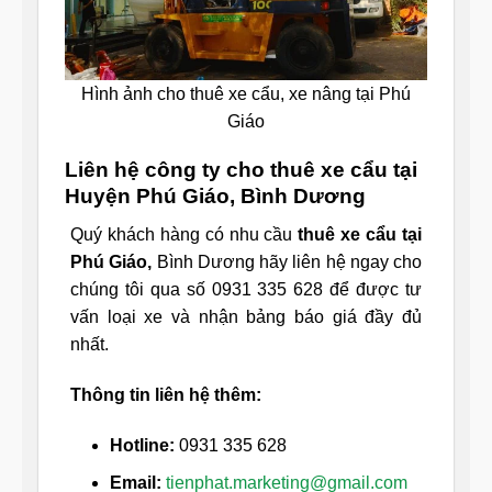
Hình ảnh cho thuê xe cẩu, xe nâng tại Phú
Giáo
Liên hệ công ty cho thuê xe cẩu tại
Huyện Phú Giáo, Bình Dương
Quý khách hàng có nhu cầu
thuê xe cẩu tại
Phú Giáo,
Bình Dương hãy liên hệ ngay cho
chúng tôi qua số 0931 335 628 để được tư
vấn loại xe và nhận bảng báo giá đầy đủ
nhất.
Thông tin liên hệ thêm:
Hotline:
0931 335 628
Email:
tienphat.marketing@gmail.com