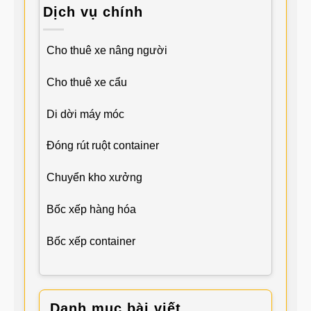
Dịch vụ chính
Cho thuê xe nâng người
Cho thuê xe cẩu
Di dời máy móc
Đóng rút ruột container
Chuyển kho xưởng
Bốc xếp hàng hóa
Bốc xếp container
Danh mục bài viết