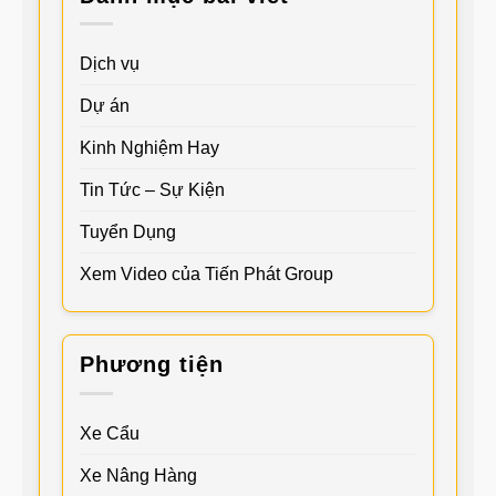
Dịch vụ
Dự án
Kinh Nghiệm Hay
Tin Tức – Sự Kiện
Tuyển Dụng
Xem Video của Tiến Phát Group
Phương tiện
Xe Cẩu
Xe Nâng Hàng