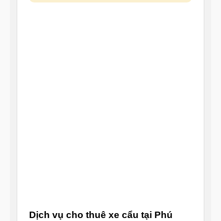
Dịch vụ cho thuê xe cẩu tại Phú