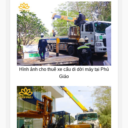
Hình ảnh cho thuê xe cẩu di dời máy tại Phú
Giáo