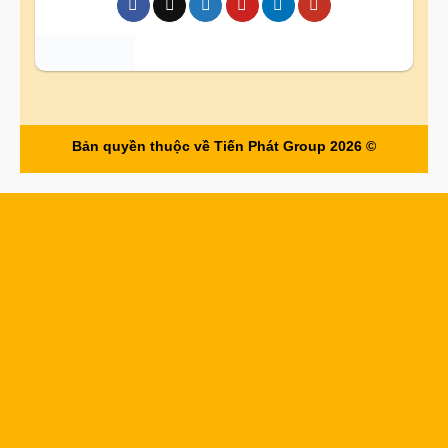
Bản quyền thuộc về Tiến Phát Group 2026 ©