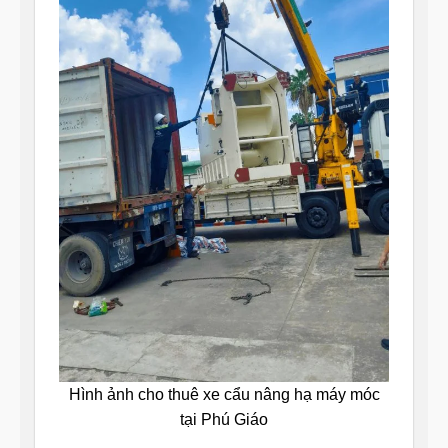
Hình ảnh cho thuê xe cẩu nâng hạ máy móc
tại Phú Giáo