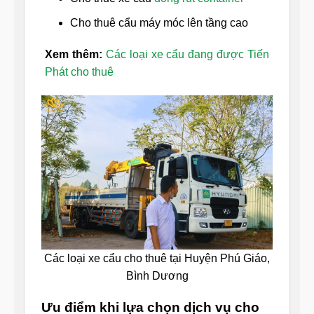
Cho thuê cẩu máy móc lên tầng cao
Xem thêm:
Các loại xe cẩu đang được Tiến
Phát cho thuê
Các loại xe cẩu cho thuê tại Huyện Phú Giáo,
Bình Dương
Ưu điểm khi lựa chọn dịch vụ cho