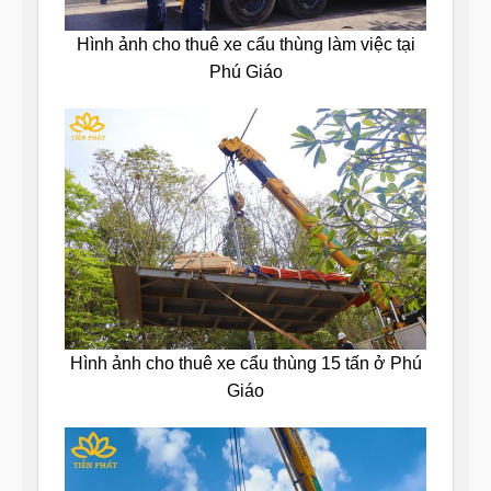
Hình ảnh cho thuê xe cẩu thùng làm việc tại
Phú Giáo
Hình ảnh cho thuê xe cẩu thùng 15 tấn ở Phú
Giáo