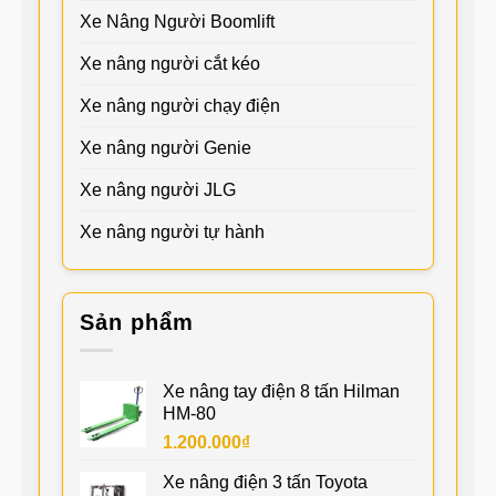
Xe Nâng Người Boomlift
Xe nâng người cắt kéo
Xe nâng người chạy điện
Xe nâng người Genie
Xe nâng người JLG
Xe nâng người tự hành
Sản phẩm
Xe nâng tay điện 8 tấn Hilman
HM-80
1.200.000
₫
Xe nâng điện 3 tấn Toyota