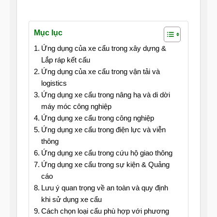
Mục lục
Ứng dụng của xe cẩu trong xây dựng &
Lắp ráp kết cấu
Ứng dụng của xe cẩu trong vận tải và
logistics
Ứng dụng xe cẩu trong nâng hạ và di dời
máy móc công nghiệp
Ứng dụng xe cẩu trong công nghiệp
Ứng dụng xe cẩu trong điện lực và viễn
thông
Ứng dụng xe cẩu trong cứu hộ giao thông
Ứng dụng xe cẩu trong sự kiện & Quảng
cáo
Lưu ý quan trọng về an toàn và quy định
khi sử dụng xe cẩu
Cách chọn loại cẩu phù hợp với phương