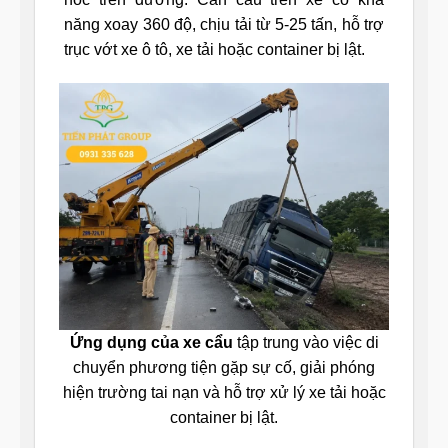
năng xoay 360 độ, chịu tải từ 5-25 tấn, hỗ trợ
trục vớt xe ô tô, xe tải hoặc container bị lật.
Ứng dụng của xe cẩu
tập trung vào việc di
chuyển phương tiện gặp sự cố, giải phóng
hiện trường tai nạn và hỗ trợ xử lý xe tải hoặc
container bị lật.