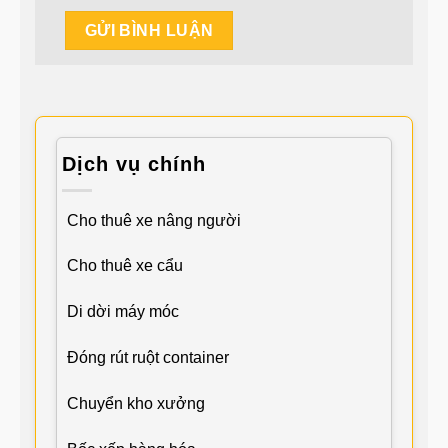
Dịch vụ chính
Cho thuê xe nâng người
Cho thuê xe cẩu
Di dời máy móc
Đóng rút ruột container
Chuyển kho xưởng