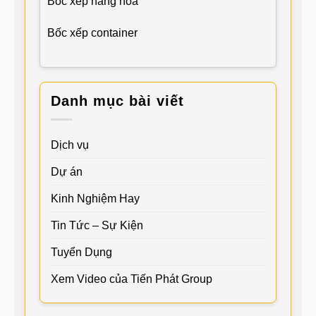
Bốc xếp hàng hóa
Bốc xếp container
Danh mục bài viết
Dịch vụ
Dự án
Kinh Nghiệm Hay
Tin Tức – Sự Kiện
Tuyển Dụng
Xem Video của Tiến Phát Group