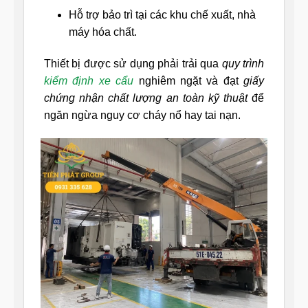
Hỗ trợ bảo trì tại các khu chế xuất, nhà
máy hóa chất.
Thiết bị được sử dụng phải trải qua
quy trình
kiểm định xe cẩu
nghiêm ngặt và đạt
giấy
chứng nhận chất lượng an toàn kỹ thuật
để
ngăn ngừa nguy cơ cháy nổ hay tai nạn.