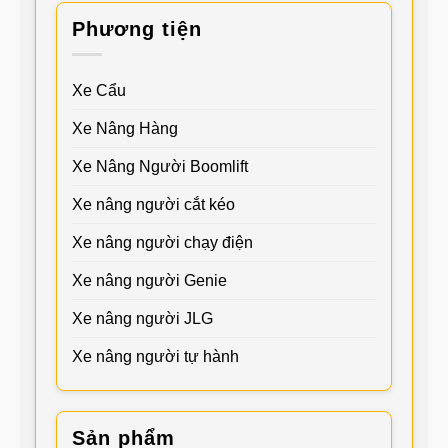
Phương tiện
Xe Cẩu
Xe Nâng Hàng
Xe Nâng Người Boomlift
Xe nâng người cắt kéo
Xe nâng người chạy điện
Xe nâng người Genie
Xe nâng người JLG
Xe nâng người tự hành
Sản phẩm