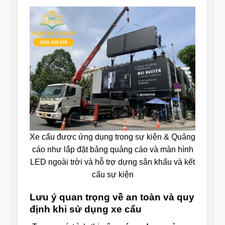
Xe cẩu được ứng dụng trong sự kiện & Quảng
cáo như lắp đặt bảng quảng cáo và màn hình
LED ngoài trời và hỗ trợ dựng sân khấu và kết
cấu sự kiện
Lưu ý quan trọng về an toàn và quy
định khi sử dụng xe cẩu