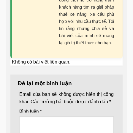
khách hàng tìm ra giải pháp
thuê xe nâng, xe cẩu phù
hợp với nhu cầu thực tế. Tôi
tin rằng những chia sẻ và
bài viết của mình sẽ mang
lại giá trị thiết thực cho bạn.
Không có bài viết liên quan.
Để lại một bình luận
Email của bạn sẽ không được hiển thị công
khai.
Các trường bắt buộc được đánh dấu
*
Bình luận
*