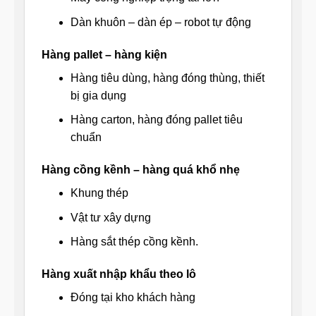
Dàn khuôn – dàn ép – robot tự động
Hàng pallet – hàng kiện
Hàng tiêu dùng, hàng đóng thùng, thiết
bị gia dụng
Hàng carton, hàng đóng pallet tiêu
chuẩn
Hàng cồng kềnh – hàng quá khổ nhẹ
Khung thép
Vật tư xây dựng
Hàng sắt thép cồng kềnh.
Hàng xuất nhập khẩu theo lô
Đóng tại kho khách hàng