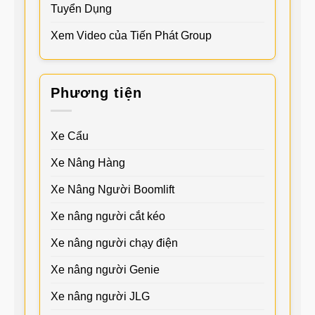
Tuyển Dụng
Xem Video của Tiến Phát Group
Phương tiện
Xe Cẩu
Xe Nâng Hàng
Xe Nâng Người Boomlift
Xe nâng người cắt kéo
Xe nâng người chạy điện
Xe nâng người Genie
Xe nâng người JLG