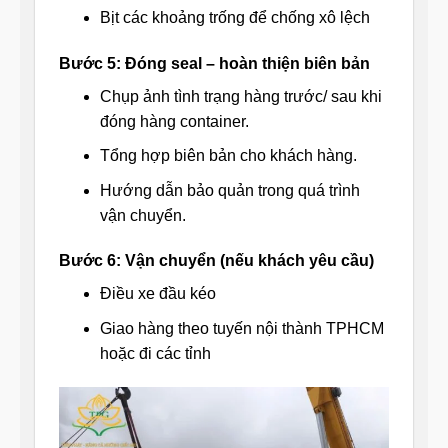
Bịt các khoảng trống để chống xô lệch
Bước 5: Đóng seal – hoàn thiện biên bản
Chụp ảnh tình trạng hàng trước/ sau khi
đóng hàng container.
Tổng hợp biên bản cho khách hàng.
Hướng dẫn bảo quản trong quá trình
vận chuyển.
Bước 6: Vận chuyển (nếu khách yêu cầu)
Điều xe đầu kéo
Giao hàng theo tuyến nội thành TPHCM
hoặc đi các tỉnh