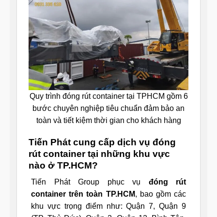
Quy trình đóng rút container tại TPHCM gồm 6
bước chuyên nghiệp tiêu chuẩn đảm bảo an
toàn và tiết kiệm thời gian cho khách hàng
Tiến Phát cung cấp dịch vụ đóng
rút container tại những khu vực
nào ở TP.HCM?
Tiến Phát Group phục vụ
đóng rút
container trên toàn TP.HCM
, bao gồm các
khu vực trọng điểm như: Quận 7, Quận 9