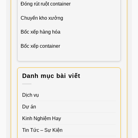
Đóng rút ruột container
Chuyển kho xưởng
Bốc xếp hàng hóa
Bốc xếp container
Danh mục bài viết
Dịch vụ
Dự án
Kinh Nghiệm Hay
Tin Tức – Sự Kiện