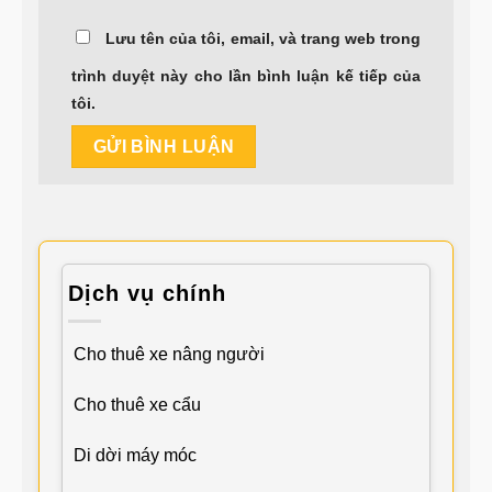
Lưu tên của tôi, email, và trang web trong
trình duyệt này cho lần bình luận kế tiếp của
tôi.
Dịch vụ chính
Cho thuê xe nâng người
Cho thuê xe cẩu
Di dời máy móc