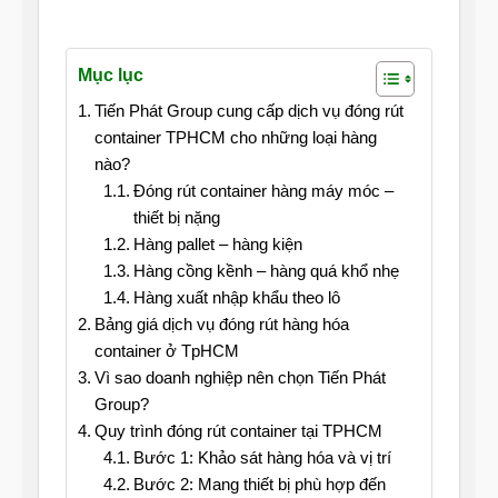
Mục lục
Tiến Phát Group cung cấp dịch vụ đóng rút
container TPHCM cho những loại hàng
nào?
Đóng rút container hàng máy móc –
thiết bị nặng
Hàng pallet – hàng kiện
Hàng cồng kềnh – hàng quá khổ nhẹ
Hàng xuất nhập khẩu theo lô
Bảng giá dịch vụ đóng rút hàng hóa
container ở TpHCM
Vì sao doanh nghiệp nên chọn Tiến Phát
Group?
Quy trình đóng rút container tại TPHCM
Bước 1: Khảo sát hàng hóa và vị trí
Bước 2: Mang thiết bị phù hợp đến