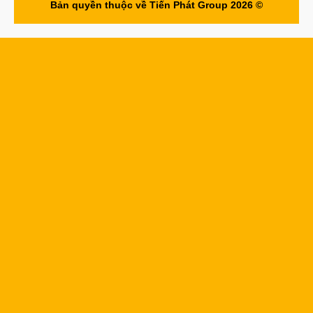
Bản quyền thuộc về Tiến Phát Group 2026 ©