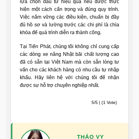
lựa chọn đầu tư hiệu quả nếu được thực
hiện một cách cẩn trọng và đúng quy trình.
Việc nắm vững các điều kiện, chuẩn bị đầy
đủ hồ sơ và lường trước các chi phí là chìa
khóa để quá trình diễn ra thành công.
Tại Tiến Phát, chúng tôi không chỉ cung cấp
các dòng xe nâng Nhật bãi chất lượng cao
đã có sẵn tại Việt Nam mà còn sẵn lòng tư
vấn cho các khách hàng có nhu cầu tự nhập
khẩu. Hãy liên hệ với chúng tôi để nhận
được sự hỗ trợ chuyên nghiệp nhất.
5/5 | (1 Vote)
THẢO VY