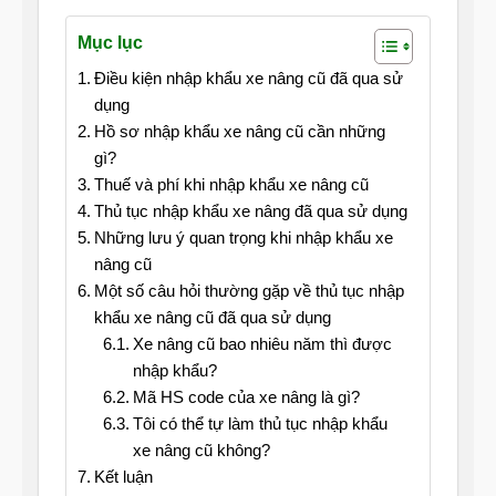
Mục lục
Điều kiện nhập khẩu xe nâng cũ đã qua sử
dụng
Hồ sơ nhập khẩu xe nâng cũ cần những
gì?
Thuế và phí khi nhập khẩu xe nâng cũ
Thủ tục nhập khẩu xe nâng đã qua sử dụng
Những lưu ý quan trọng khi nhập khẩu xe
nâng cũ
Một số câu hỏi thường gặp về thủ tục nhập
khẩu xe nâng cũ đã qua sử dụng
Xe nâng cũ bao nhiêu năm thì được
nhập khẩu?
Mã HS code của xe nâng là gì?
Tôi có thể tự làm thủ tục nhập khẩu
xe nâng cũ không?
Kết luận