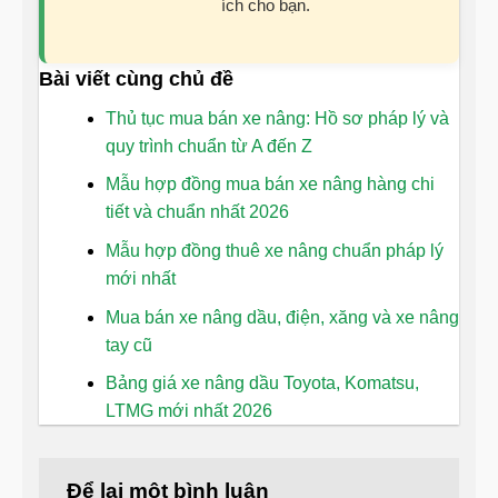
ích cho bạn.
Bài viết cùng chủ đề
Thủ tục mua bán xe nâng: Hồ sơ pháp lý và
quy trình chuẩn từ A đến Z
Mẫu hợp đồng mua bán xe nâng hàng chi
tiết và chuẩn nhất 2026
Mẫu hợp đồng thuê xe nâng chuẩn pháp lý
mới nhất
Mua bán xe nâng dầu, điện, xăng và xe nâng
tay cũ
Bảng giá xe nâng dầu Toyota, Komatsu,
LTMG mới nhất 2026
Để lại một bình luận