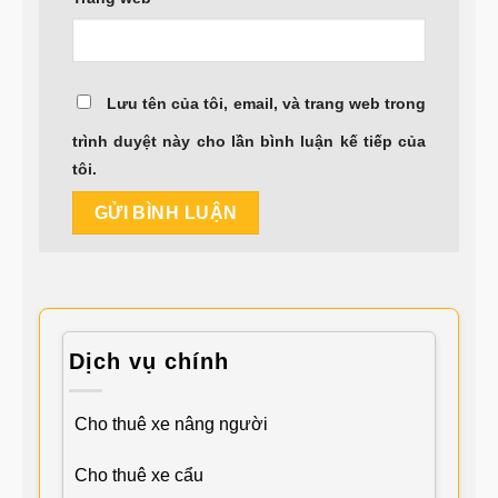
Lưu tên của tôi, email, và trang web trong
trình duyệt này cho lần bình luận kế tiếp của
tôi.
Dịch vụ chính
Cho thuê xe nâng người
Cho thuê xe cẩu