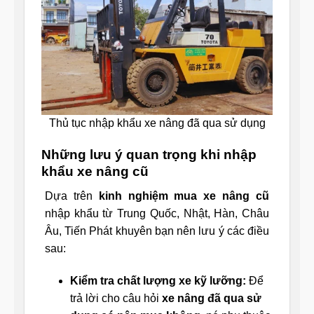
Thủ tục nhập khẩu xe nâng đã qua sử dụng
Những lưu ý quan trọng khi nhập
khẩu xe nâng cũ
Dựa trên
kinh nghiệm mua xe nâng cũ
nhập khẩu từ Trung Quốc, Nhật, Hàn, Châu
Âu, Tiến Phát khuyên bạn nên lưu ý các điều
sau:
Kiểm tra chất lượng xe kỹ lưỡng:
Để
trả lời cho câu hỏi
xe nâng đã qua sử