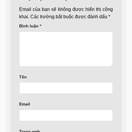
Email của bạn sẽ không được hiển thị công
khai.
Các trường bắt buộc được đánh dấu
*
Bình luận
*
Tên
Email
Trang web