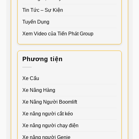
Tin Tức – Sự Kiện
Tuyển Dụng
Xem Video của Tiến Phát Group
Phương tiện
Xe Cẩu
Xe Nâng Hàng
Xe Nâng Người Boomlift
Xe nâng người cắt kéo
Xe nâng người chạy điện
Xe nâng người Genie