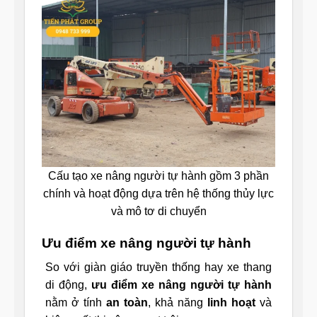
Cấu tạo xe nâng người tự hành gồm 3 phần
chính và hoạt động dựa trên hệ thống thủy lực
và mô tơ di chuyển
Ưu điểm xe nâng người tự hành
So với giàn giáo truyền thống hay xe thang
di động,
ưu điểm xe nâng người tự hành
nằm ở tính
an toàn
, khả năng
linh hoạt
và